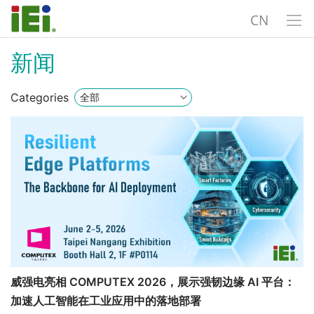
CN
新闻
Categories
威强电亮相 COMPUTEX 2026，展示强韧边缘 AI 平台：
加速人工智能在工业应用中的落地部署