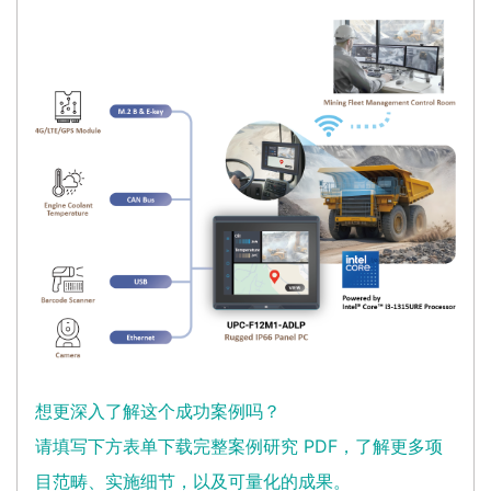
想更深入了解这个成功案例吗？
请填写下方表单下载完整案例研究 PDF，了解更多项
目范畴、实施细节，以及可量化的成果。