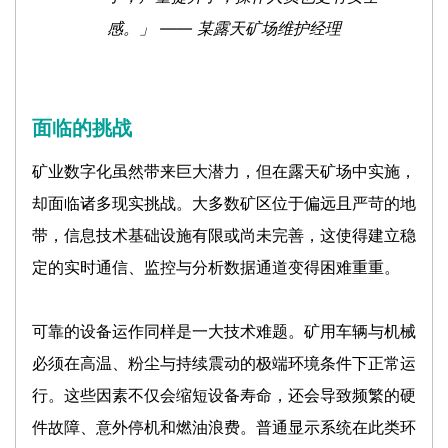
感。」 —— 某露天矿场维护经理
面临的挑战
矿业数字化虽然带来巨大潜力，但在露天矿场中实施，
却面临诸多现实挑战。大多数矿区位于偏远且严苛的地
带，信息技术基础设施有限或尚未完善，这使得建立稳
定的实时通信、监控与分析数据通道变得困难重重。
可靠的设备运作同样是一大技术难题。矿用车辆与机械
必须在高温、粉尘与持续震动的极端环境条件下正常运
行。这些因素不仅会缩短设备寿命，还会导致频繁的硬
件故障、意外停机和燃油浪费。普通显示系统在此类环