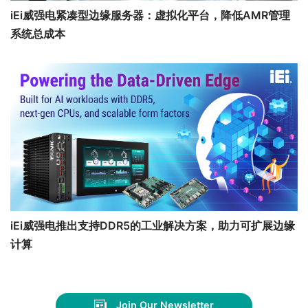
iEi威强电紧凑型边缘服务器：虚拟化平台，降低AMR管理
系统总成本
iEi威强电推出支持DDR5的工业解决方案，助力可扩展边缘
计算
Join Our Newsletter