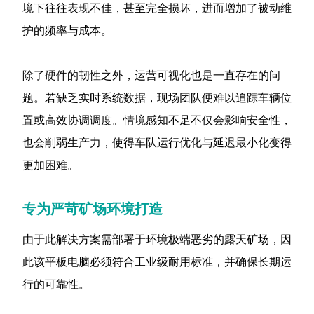
境下往往表现不佳，甚至完全损坏，进而增加了被动维
护的频率与成本。
除了硬件的韧性之外，运营可视化也是一直存在的问
题。若缺乏实时系统数据，现场团队便难以追踪车辆位
置或高效协调调度。情境感知不足不仅会影响安全性，
也会削弱生产力，使得车队运行优化与延迟最小化变得
更加困难。
专为严苛矿场环境打造
由于此解决方案需部署于环境极端恶劣的露天矿场，因
此该平板电脑必须符合工业级耐用标准，并确保长期运
行的可靠性。