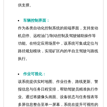
供支撑。
车辆控制界面：
作为各类自动化控制系统的前端界面，支持发动
机启停、远程油门/制动控制及驾驶辅助操作等
功能。在特定应用场景中，该系统可集成定位与
路径规划模块，实现矿区内的半自主驾驶与路线
执行。
作业可视化：
该系统提供实时地图、作业任务、路线更新、警
报信息与任务日程安排，帮助驾驶员精准执行作
业。通过将摄像头画面、设备状态与任务报表等
多屏信息整合至单一屏幕，系统在提升可视性的