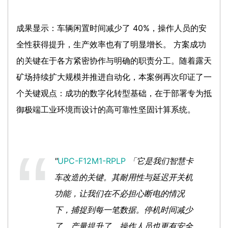
成果显示：车辆闲置时间减少了 40%，操作人员的安
全性获得提升，生产效率也有了明显增长。 方案成功
的关键在于各方紧密协作与明确的职责分工。随着露天
矿场持续扩大规模并推进自动化，本案例再次印证了一
个关键观点：成功的数字化转型基础，在于部署专为抵
御极端工业环境而设计的高可靠性坚固计算系统。
"
UPC-F12M1-RPLP
「它是我们智慧卡
车改造的关键。其耐用性与延迟开关机
功能，让我们在不必担心断电的情况
下，捕捉到每一笔数据。停机时间减少
了，产量提升了，操作人员也更有安全