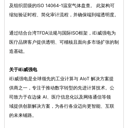
及组织层级的ISO 14064-1温室气体盘查。 此架构可
缩短验证时程、简化审计流程，并确保端到端透明度。
通过结合台湾TFDA法规与国际ISO框架，iEi威强电为
医疗品牌客户提供透明、可稽核且面向多市场扩张的制
造基础。
关于iEi威强电
iEi威强电是全球领先的工业计算与 AIoT 解决方案提
供商之一，专注于推动数字转型的先进计算技术。公
司致力于在边缘 AI、医疗信息化以及网络通信等领
域提供创新解决方案，为各行各业迈向更智能、互联
的未来铺路。