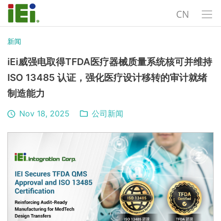
CN
新闻
iEi威强电取得TFDA医疗器械质量系统核可并维持
ISO 13485 认证，强化医疗设计移转的审计就绪
制造能力
Nov 18, 2025
公司新闻