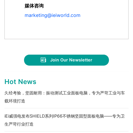
媒体咨询
marketing@ieiworld.com
Join Our Newsletter
Hot News
久经考验，坚固耐用：振动测试工业面板电脑，专为严苛工业与车
载环境打造
iEi威强电发布SHIELD系列IP66不锈钢坚固型面板电脑——专为卫
生严苛行业打造