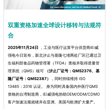
双重资格加速全球设计移转与法规符
合
2025年11月24日
，工业与医疗运算平台供货商iEi威
强电今日宣布，新北汐止与基隆七堵两处厂区已通过卫
生福利部食品药物管理署（TFDA）查核并取得质量管
理系统（QMS）核可
（汐止厂证号：QMS2376、基
隆厂证号：QMS2387）
，同时持续维持 ISO
13485：2016 认证。 身为同时具备国内外医疗QMS
资格的台湾制造商，iEi威强电协助OEM/ODM/CDMO
客户加速法规就绪并在亚洲、美国与欧洲扩大量产。