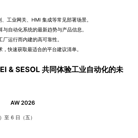
、工业网关、HMI 集成等常见部署场景。
算与自动化系统的最新趋势与产品信息。
工厂运行而内建的高可靠性。
求，快速获取最适合的平台建议清单。
IEI & SESOL 共同体验工业自动化的未
AW 2026
（三）至 6 日（五）