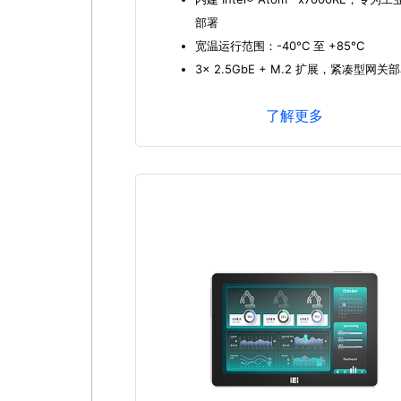
部署
宽温运行范围：-40°C 至 +85°C
3x 2.5GbE + M.2 扩展，紧凑型网关
了解更多