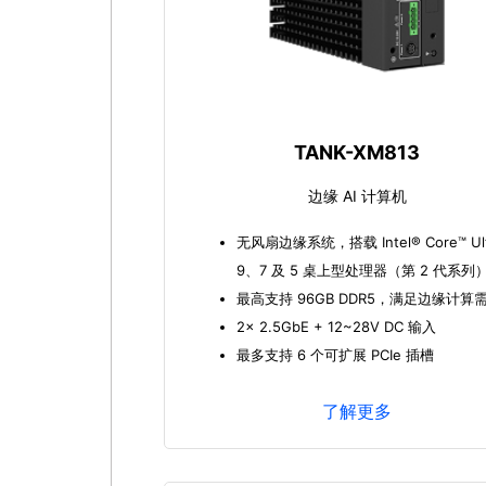
TANK-XM813
边缘 AI 计算机
无风扇边缘系统，搭载 Intel® Core™ Ult
9、7 及 5 桌上型处理器（第 2 代系列
最高支持 96GB DDR5，满足边缘计算
2x 2.5GbE + 12~28V DC 输入
最多支持 6 个可扩展 PCIe 插槽
了解更多