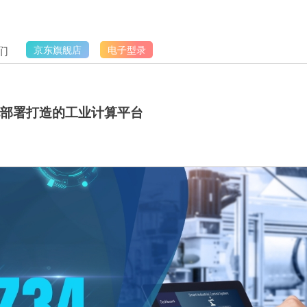
们
京东旗舰店
电子型录
自动化部署打造的工业计算平台