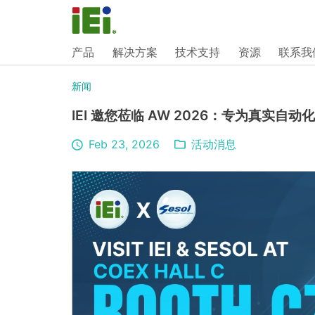
产品
解决方案
技术支持
资源
联系我
新闻
IEI 邀您莅临 AW 2026：专为真实
Feb 23, 2026
活动消息