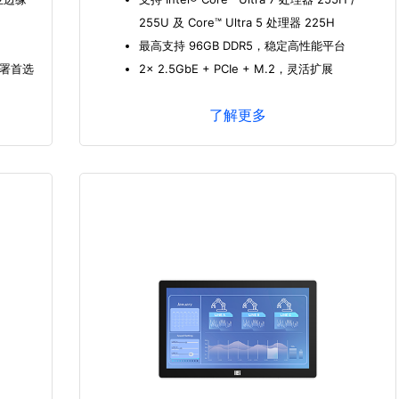
255U 及 Core™ Ultra 5 处理器 225H
最高支持 96GB DDR5，稳定高性能平台
部署首选
2x 2.5GbE + PCIe + M.2，灵活扩展
了解更多