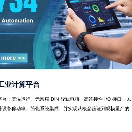
工业计算平台
：宽温运行、无风扇 DIN 导轨电脑、高连接性 I/O 接口，以
升设备稼动率、简化系统集成，并实现从概念验证到规模量产的