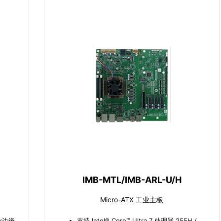
IMB-MTL/IMB-ARL-U/H
Micro-ATX 工业主板
工业边缘
支持 Intel® Core™ Ultra 7 处理器 255H /