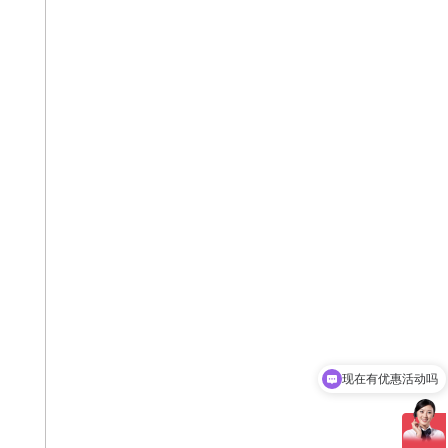
现在有优惠活动吗
可以介绍下你们的产品么