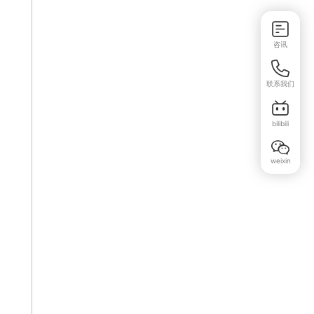
咨讯
联系我们
bilibili
weixin