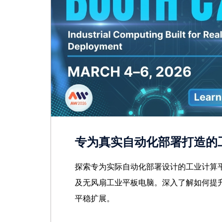
专为真实自动化部署打造的
探索专为实际自动化部署设计的工业计算平台
及无风扇工业平板电脑。深入了解如何提
平稳扩展。