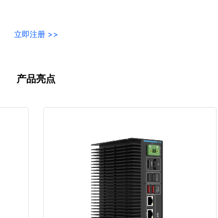
立即注册
>>
产品亮点