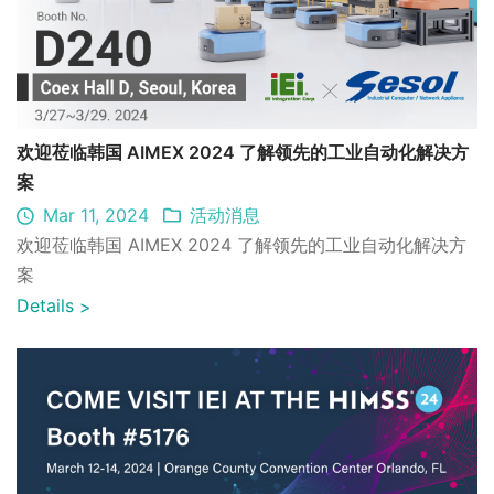
欢迎莅临韩国 AIMEX 2024 了解领先的工业自动化解决方
案
Mar 11, 2024
活动消息
欢迎莅临韩国 AIMEX 2024 了解领先的工业自动化解决方
案
Details
>