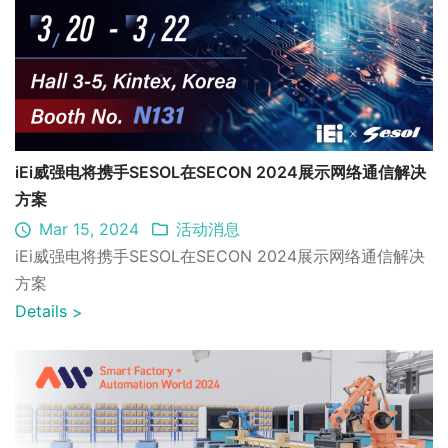
iEi威强电将携手SESOL在SECON 2024展示网络通信解决
方案
Mar 15, 2024
活动消息
iEi威强电将携手SESOL在SECON 2024展示网络通信解决
方案
Details
>