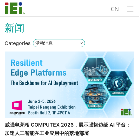
CN
新闻
Categories
威强电亮相 COMPUTEX 2026，展示强韧边缘 AI 平台：
加速人工智能在工业应用中的落地部署