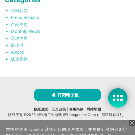
公司新闻
Press Release
产品消息
Monthly News
活动消息
白皮书
Award
成功案例
订阅电子报
隐私政策
|
安全政策
|
使用条款
|
网站地图
版权所有 ©2025 威强电工业电脑 (IEI Integration Corp.)。保留所有权利。
沪ICP备09054375号-6
本网站使用 Cookie 以提升您的用户体验，并提供针对您兴趣定