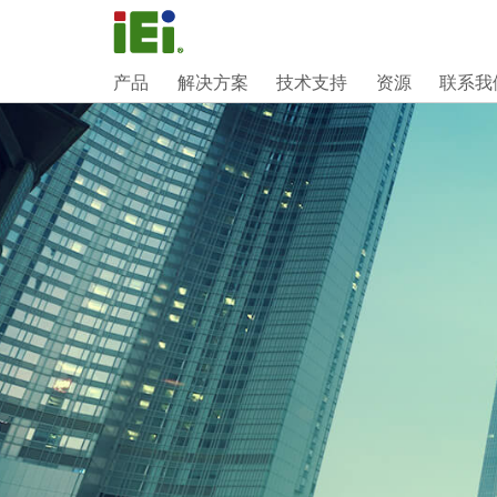
产品
解决方案
技术支持
资源
联系我