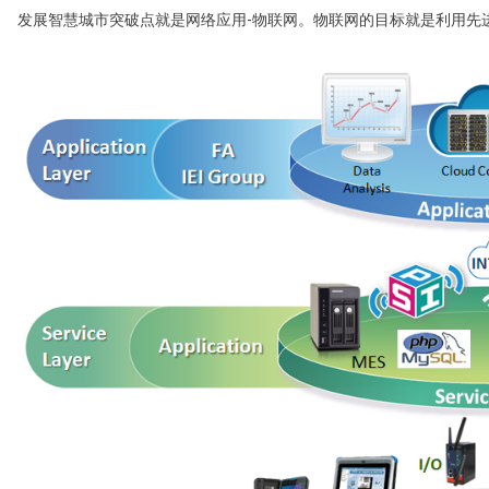
发展智慧城市突破点就是网络应用-物联网。物联网的目标就是利用先