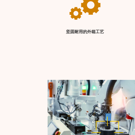
坚固耐用的外箱工艺
工厂自动化