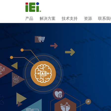
产品
解决方案
技术支持
资源
联系我