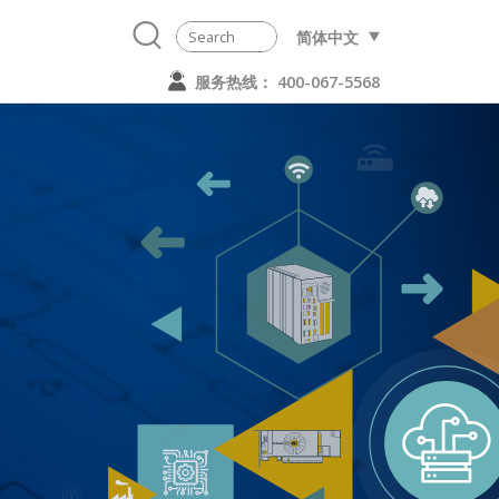
简体中文
服务热线： 400-067-5568