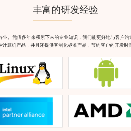
丰富的研发经验
盖各行各业。凭借多年来积累下来的专业知识，我们能更好地与客户
种计算机产品，并且还提供客制化标准产品，节约客户的开发时