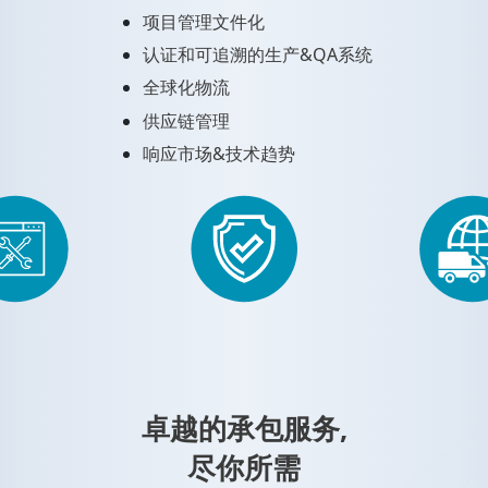
项目管理文件化
认证和可追溯的生产&QA系统
全球化物流
供应链管理
响应市场&技术趋势
卓越的承包服务,
尽你所需