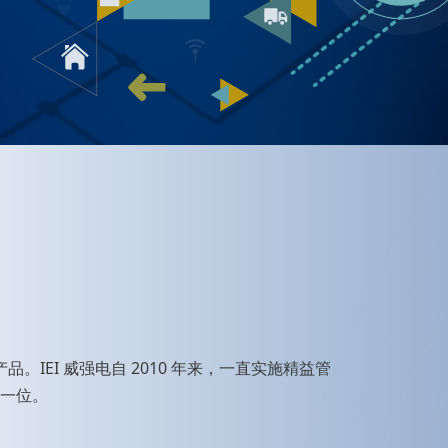
EI 威强电自 2010 年来，一直实施精益管
一位。