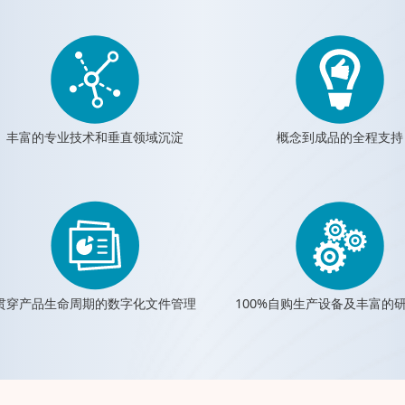
丰富的专业技术和垂直领域沉淀
概念到成品的全程支持
贯穿产品生命周期的数字化文件管理
100%自购生产设备及丰富的