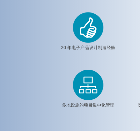
20 年电子产品设计制造经验
多地设施的项目集中化管理