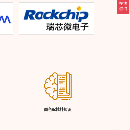
颜色&材料知识