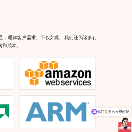
沟通，理解客户需求。不仅如此，我们还为诸多行
间和成本。
你们是怎么收费的呢
现在有优惠活动吗