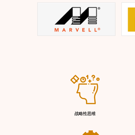
战略性思维