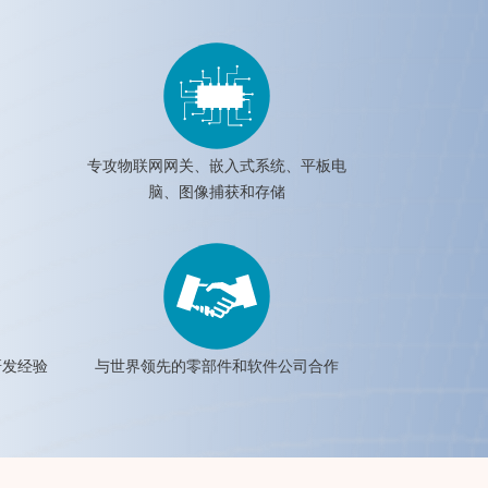
专攻物联网网关、嵌入式系统、平板电
脑、图像捕获和存储
研发经验
与世界领先的零部件和软件公司合作