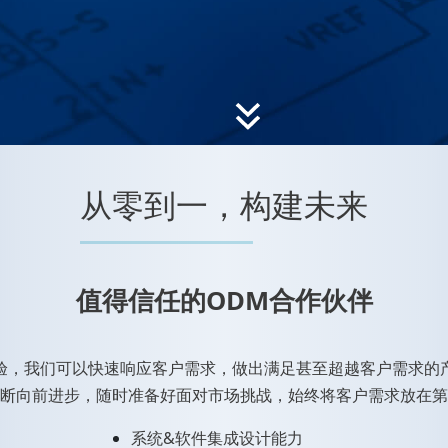
从零到一，构建未来
值得信任的ODM合作伙伴
，我们可以快速响应客户需求，做出满足甚至超越客户需求的产品。I
断向前进步，随时准备好面对市场挑战，始终将客户需求放在第
系统&软件集成设计能力