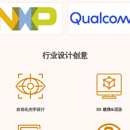
行业设计创意
自动化光学设计
3D 建模&渲染