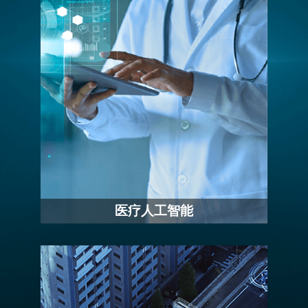
医疗人工智能
IEI推出了众多解决方案，将人工智能引入
医疗系统，包括护理站、眼科等