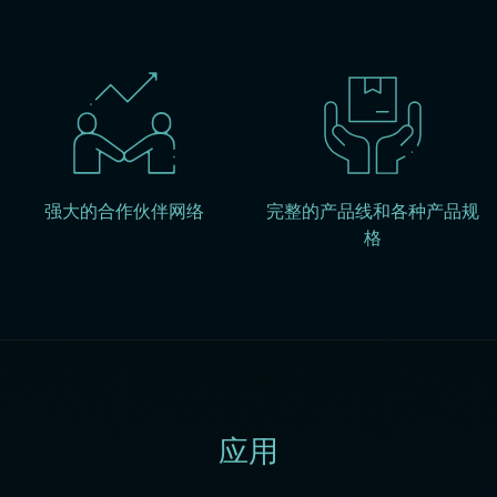
强大的合作伙伴网络
完整的产品线和各种产品规
格
应用