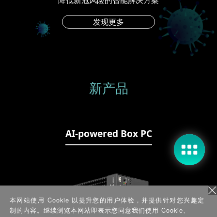
发现更多
新产品
现在咨询
稍后再说
AI-powered Box PC
本网站使用 Cookie 以提升您的用户体验，并提供针对您兴趣定
制的内容。继续浏览本网站即表示您同意我们使用 Cookie、