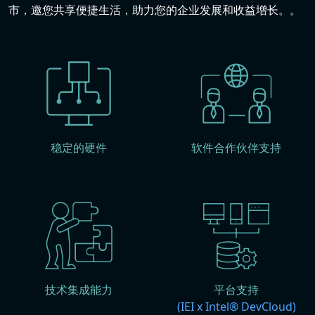
市，邀您共享便捷生活，助力您的企业发展和收益增长。。
稳定的硬件
软件合作伙伴支持
技术集成能力
平台支持
(IEI x Intel® DevCloud)