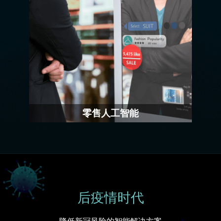
×
零售人工智能
人工智能在零售行业的应用中，利用自动
化、数据和机器学习来提供高度个性化购
物。
欢迎来到本网站，请问有什么可以帮您？
后疫情时代
降低新冠风险的智能解决方案