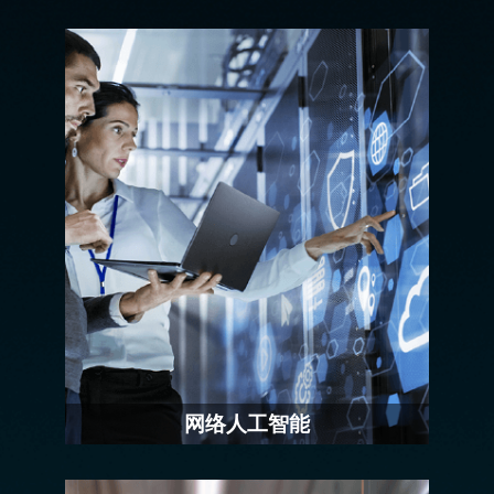
网络人工智能
IT 网络市场越来越大，也越来越复杂，人