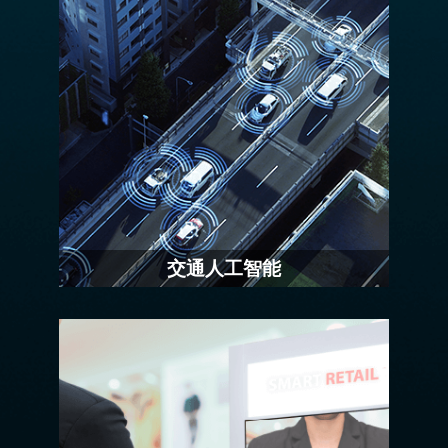
交通人工智能
IEI与多家软件供应商合作，提供多种解决
方案，将他们的软件与IEI产品结合。