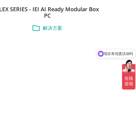
LEX SERIES - IEI AI Ready Modular Box
PC
解决方案
现在有优惠活动吗
可以介绍下你们的产品么