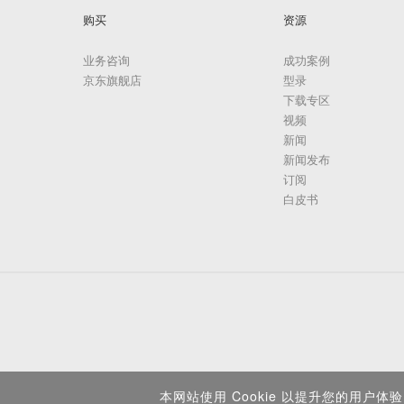
购买
资源
业务咨询
成功案例
京东旗舰店
型录
下载专区
视频
新闻
新闻发布
订阅
白皮书
本网站使用 Cookie 以提升您的用户