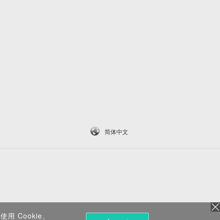
简体中文
 Cookie、