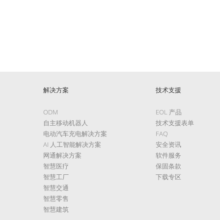
解决方案
技术支援
ODM
EOL 产品
自主移动机器人
技术支援表单
电动汽车充电解决方案
FAQ
AI 人工智能解决方案
安全资讯
网通解决方案
软件服务
智慧医疗
保固条款
智慧工厂
下载专区
智慧交通
智慧零售
智慧建筑