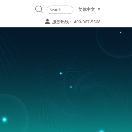
简体中文
服务热线： 400-067-5568