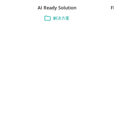
AI Ready Solution
F
解决方案