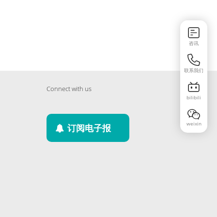
咨讯
联系我们
Connect with us
bilibili
weixin
订阅电子报