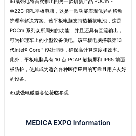
iEi威强电将首次推出的另一款创新产品 POCm -
W22C-RPL平板电脑，这是一款功能表现优异的移动
护理车解决方案。该平板电脑支持热插拔电池，这是
POCm 系列众所周知的功能，并且还具有直流输出，
可为护理车上的小型设备供电。该平板电脑搭载第13
代Intel® Core™ i9处理器，确保高计算速度和效率。
此外，平板电脑具有 10 点 PCAP 触摸屏和 IP65 前面
板防护，使其成为适合各种医疗应用的可靠且用户友好
的设备。
iEi威强电诚邀各位莅临参观！
MEDICA EXPO Information