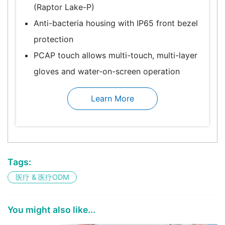
(Raptor Lake-P)
Anti-bacteria housing with IP65 front bezel
protection
PCAP touch allows multi-touch, multi-layer
gloves and water-on-screen operation
Learn More
Tags:
医疗 & 医疗ODM
You might also like...