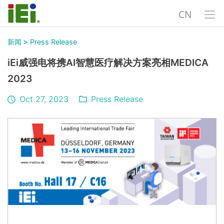
CN
>
新闻
Press Release
iEi威强电将携AI智慧医疗解决方案亮相MEDICA
2023
Oct 27, 2023
Press Release