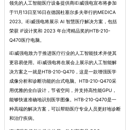
领先的人工智能医疗设备提供商iEi威强电宣布将参加
于11月13日至16日在德国杜塞尔多夫举行的MEDICA
2023。iEi威强电将展示 AI 智慧医疗解决方案，包括
荣获 iF设计奖和 2023 年台湾精品奖的HTB-210-
Q470医疗电脑。
iEi威强电致力于推进医疗行业的人工智能技术并使其
更容易使用。iEi威强电将在展会上展示的人工智能解
决方案之一就是HTB-210-Q470，这是一款增强医学
成像分析和诊断功能的台式电脑。HTB-210-Q470采
用优雅的全白设计，节省空间，并支持高性能GPU，
能够快速准确地识别医学图像。HTB-210-Q470是一
种高端的解决方案，可以帮助医疗专业人员更好地诊断
和治疗疾病。