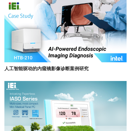
人工智能驱动的内窥镜影像诊断案例研究