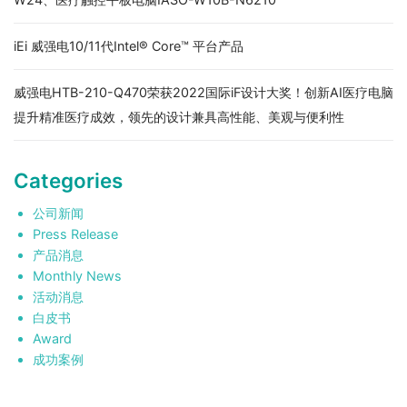
iEi 威强电10/11代Intel® Core™ 平台产品
威强电HTB-210-Q470荣获2022国际iF设计大奖！创新AI医疗电脑
提升精准医疗成效，领先的设计兼具高性能、美观与便利性
Categories
公司新闻
Press Release
产品消息
Monthly News
活动消息
白皮书
Award
成功案例