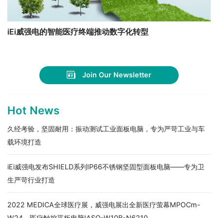
iEi威强电的智能医疗终端推动数字化转型
Join Our Newsletter
Hot News
久经考验，坚固耐用：振动测试工业面板电脑，专为严苛工业与车
载环境打造
iEi威强电发布SHIELD系列IP66不锈钢坚固型面板电脑——专为卫
生严苛行业打造
2022 MEDICA全球医疗展，威强电展出全新医疗萤幕MPOCm-
W24、医疗触控平板电脑IASO-W10B-N6210