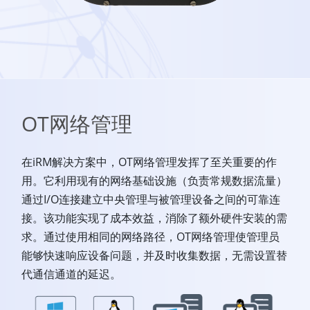
OT网络管理
在iRM解决方案中，OT网络管理发挥了至关重要的作
用。它利用现有的网络基础设施（负责常规数据流量）
通过I/O连接建立中央管理与被管理设备之间的可靠连
接。该功能实现了成本效益，消除了额外硬件安装的需
求。通过使用相同的网络路径，OT网络管理使管理员
能够快速响应设备问题，并及时收集数据，无需设置替
代通信通道的延迟。