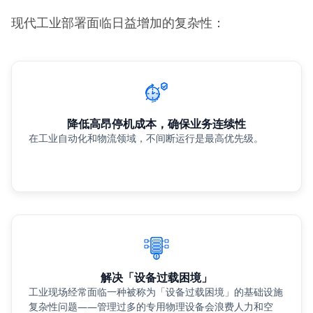
现代工业部署面临日益增加的复杂性：
降低高昂停机成本，确保业务连续性
在工业自动化和物流领域，不间断运行是最高优先级。
解决「设备过载困境」
工业现场经常面临一种被称为「设备过载困境」的基础设施
复杂性问题——管理过多的专用物理设备会浪费人力和空