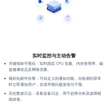
实时监控与主动告警
关键指标可视化：实时跟踪 CPU 负载、内存使用率、磁
盘健康状态及网络流量。
规则化邮件告警：可自定义的通知功能，在检测到异常
时立即通知用户，实现早期问题发现与干预。
历史数据日志：采集设备日志，用于趋势分析及故障根
因排查。