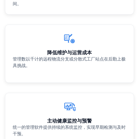
间。
降低维护与运营成本
管理数以千计的远程物流分支或分散式工厂站点在后勤上极
具挑战。
主动健康监控与预警
统一的管理软件提供持续的系统监控，实现早期检测与及时
干预。