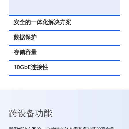
安全的一体化解决方案
数据保护
存储容量
10GbE连接性
跨设备功能