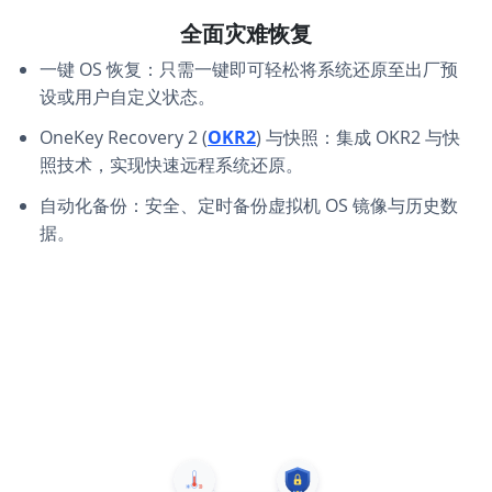
全面灾难恢复
一键 OS 恢复：只需一键即可轻松将系统还原至出厂预
设或用户自定义状态。
OneKey Recovery 2 (
OKR2
) 与快照：集成 OKR2 与快
照技术，实现快速远程系统还原。
自动化备份：安全、定时备份虚拟机 OS 镜像与历史数
据。