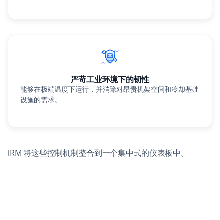
严苛工业环境下的韧性
能够在极端温度下运行，并消除对昂贵机架空间和冷却基础
设施的需求。
iRM 将这些控制机制整合到一个集中式的仪表板中。