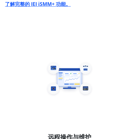
了解完整的 IEI iSMM+ 功能。
远程操作与维护