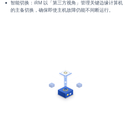
智能切换：iRM 以「第三方视角」管理关键边缘计算机
的主备切换，确保即使主机故障仍能不间断运行。