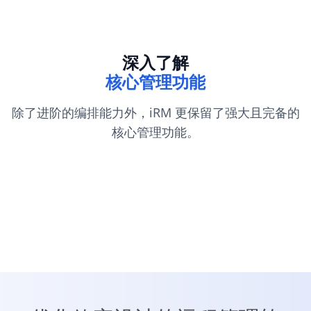
深入了解
核心管理功能
除了进阶的编排能力外，iRM 更保留了强大且完备的
核心管理功能。