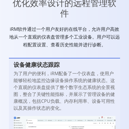
优化效率设计的远程管理软
件
iRM软件通过一个用户友好的在线平台，允许用户高效
地从一个直观的仪表盘管理多个工业设备。用户可以远
程配置设置、查看历史性能并进行诊断。
设备健康状态跟踪
为了用户的便利，iRM配备了一个仪表盘，使用户
能够轻松地监控边缘设备操作系统的健康状态。这
个直观的仪表盘提供了整个数字生态系统的全景视
图，整合了关键性能指标，并展示了管理设备的健
康概况，包括CPU负载、内存利用率、设备可用性
以及其操作状态的变化。