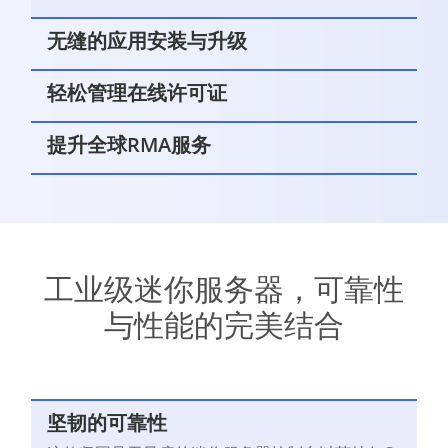
无缝的应用安装与升级
轻松管理在线许可证
提升全球RMA服务
工业级迷你服务器，可靠性
与性能的完美结合
坚韧的可靠性