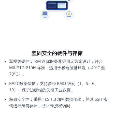
坚固安全的硬件与存储
军规级硬件：iRM 迷你服务器采用无风扇设计，符合
MIL-STD-810H 标准，适用于极端温度环境（-40°C 至
70°C）。
RAID 数据保护：支持多种 RAID 级别（1、5、6、
10），保护边缘端的关键工业数据。
极致安全性：采用 TLS 1.3 加密数据传输，并以 SSH 密
钥进行身份验证，防止未授权访问。