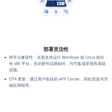
部署灵活性
跨平台兼容性：全面支持运行 Windows 或 Linux 的任
何 x86 平台，无论硬件品牌如何，均可集成至现有基础
设施。
OTA 更新：通过用户友好的 APP Center，轻松安装与升
级应用程序。