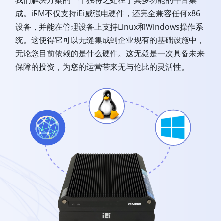
我们解决方案的一个独特之处在于其多功能的平台集
成。iRM不仅支持iEi威强电硬件，还完全兼容任何x86
设备，并能在管理设备上支持Linux和Windows操作系
统。这使得它可以无缝集成到企业现有的基础设施中，
无论您目前依赖的是什么硬件。这无疑是一次具备未来
保障的投资，为您的运营带来无与伦比的灵活性。