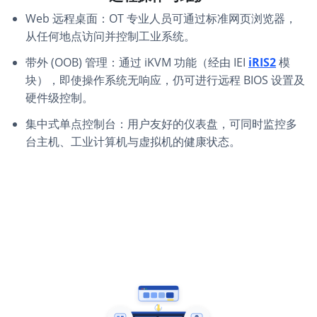
Web 远程桌面：OT 专业人员可通过标准网页浏览器，
从任何地点访问并控制工业系统。
带外 (OOB) 管理：通过 iKVM 功能（经由 IEI
iRIS2
模
块），即使操作系统无响应，仍可进行远程 BIOS 设置及
硬件级控制。
集中式单点控制台：用户友好的仪表盘，可同时监控多
台主机、工业计算机与虚拟机的健康状态。