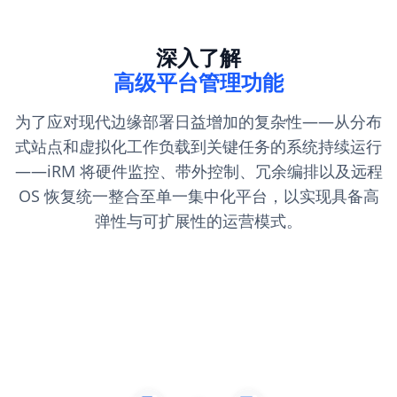
深入了解
高级平台管理功能
为了应对现代边缘部署日益增加的复杂性——从分布
式站点和虚拟化工作负载到关键任务的系统持续运行
——iRM 将硬件监控、带外控制、冗余编排以及远程
OS 恢复统一整合至单一集中化平台，以实现具备高
弹性与可扩展性的运营模式。