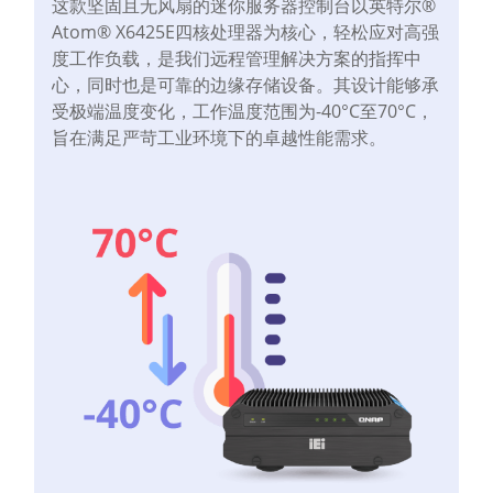
这款坚固且无风扇的迷你服务器控制台以英特尔®
Atom® X6425E四核处理器为核心，轻松应对高强
度工作负载，是我们远程管理解决方案的指挥中
心，同时也是可靠的边缘存储设备。其设计能够承
受极端温度变化，工作温度范围为-40°C至70°C，
旨在满足严苛工业环境下的卓越性能需求。