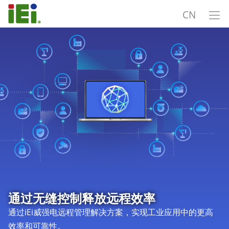
CN
通过无缝控制释放远程效率
通过iEi威强电远程管理解决方案，实现工业应用中的更高
效率和可靠性。