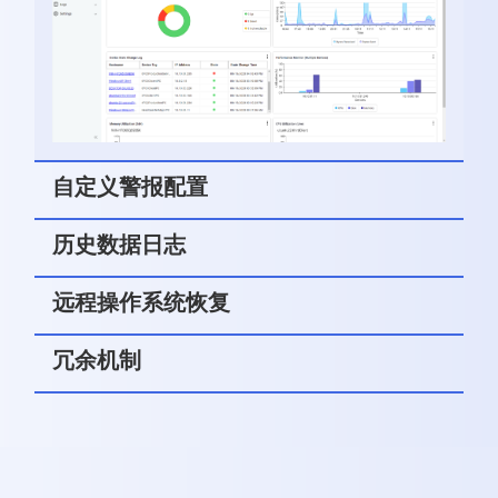
自定义警报配置
历史数据日志
远程操作系统恢复
冗余机制