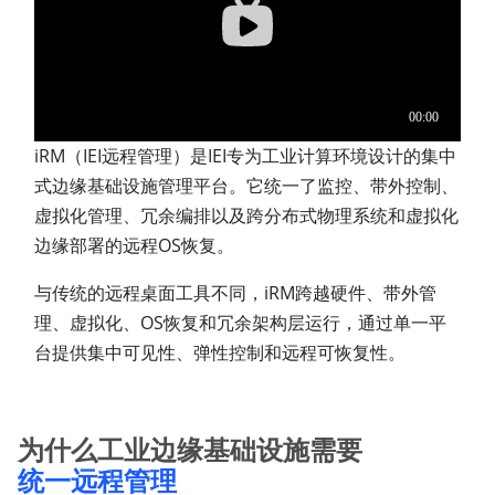
iRM（IEI远程管理）是IEI专为工业计算环境设计的集中
式边缘基础设施管理平台。它统一了监控、带外控制、
虚拟化管理、冗余编排以及跨分布式物理系统和虚拟化
边缘部署的远程OS恢复。
与传统的远程桌面工具不同，iRM跨越硬件、带外管
理、虚拟化、OS恢复和冗余架构层运行，通过单一平
台提供集中可见性、弹性控制和远程可恢复性。
为什么工业边缘基础设施需要
统一远程管理