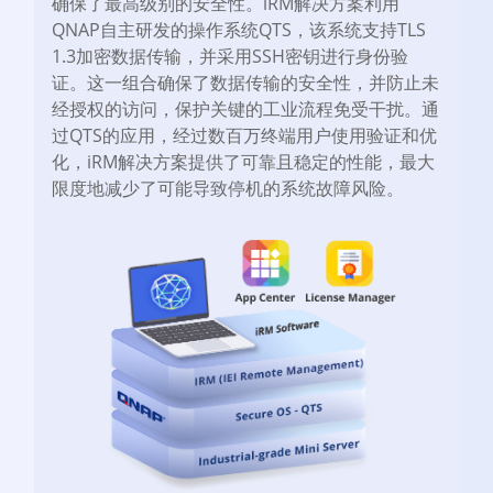
确保了最高级别的安全性。iRM解决方案利用
QNAP自主研发的操作系统QTS，该系统支持TLS
1.3加密数据传输，并采用SSH密钥进行身份验
证。这一组合确保了数据传输的安全性，并防止未
经授权的访问，保护关键的工业流程免受干扰。通
过QTS的应用，经过数百万终端用户使用验证和优
化，iRM解决方案提供了可靠且稳定的性能，最大
限度地减少了可能导致停机的系统故障风险。