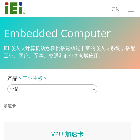
CN
Embedded Computer
IEI 嵌入式计算机助您轻松搭建功能丰富的嵌入式系统，搭配
工业、医疗、军事、交通和商业等领域应用。
产品
>
工业主板
>
加速卡
VPU 加速卡