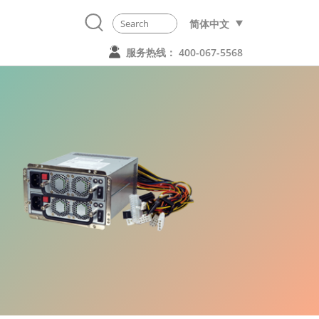
简体中文
服务热线： 400-067-5568