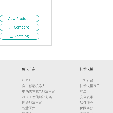
View Products
Compare
E-catalog
解决方案
技术支援
ODM
EOL 产品
自主移动机器人
技术支援表单
电动汽车充电解决方案
FAQ
AI 人工智能解决方案
安全资讯
网通解决方案
软件服务
智慧医疗
保固条款