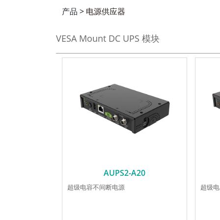
产品
>
电源供应器
VESA Mount DC UPS 模块
AUPS2-A20
超级电容不间断电源
超级电