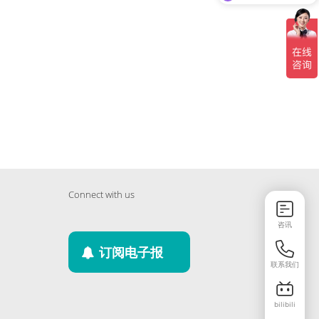
Connect with us
咨讯
订阅电子报
联系我们
bilibili