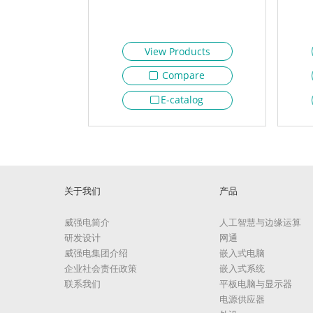
View Products
Compare
E-catalog
关于我们
产品
威强电简介
人工智慧与边缘运算
研发设计
网通
威强电集团介绍
嵌入式电脑
企业社会责任政策
嵌入式系统
联系我们
平板电脑与显示器
电源供应器