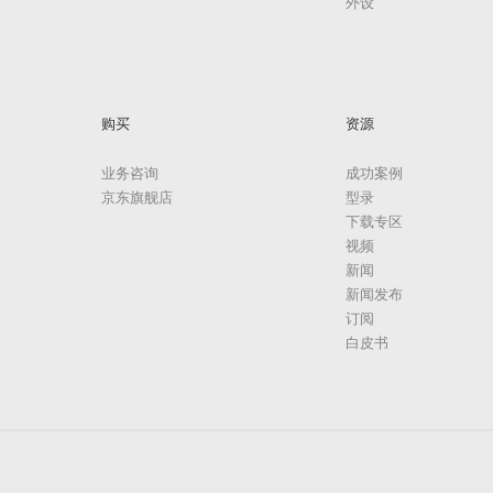
外设
购买
资源
业务咨询
成功案例
京东旗舰店
型录
下载专区
视频
新闻
新闻发布
订阅
白皮书