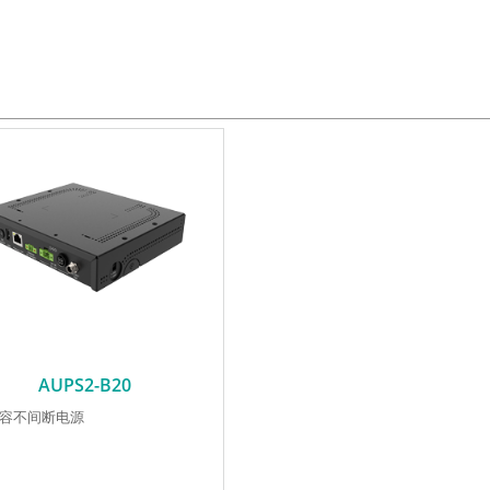
AUPS2-B20
容不间断电源