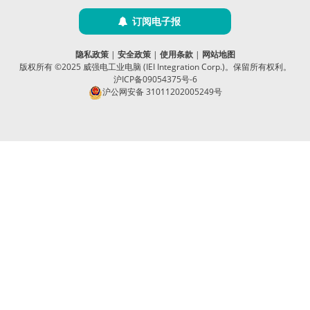
订阅电子报
隐私政策
|
安全政策
|
使用条款
|
网站地图
版权所有 ©2025 威强电工业电脑 (IEI Integration Corp.)。保留所有权利。
沪ICP备09054375号-6
沪公网安备 31011202005249号