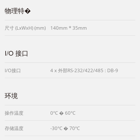
物理特�
尺寸 (LxWxH) (mm)
140mm * 35mm
I/O 接口
I/O接口
4 x 外部RS-232/422/485 : DB-9
环境
操作温度
0°C � 60°C
存储温度
-30°C � 70°C