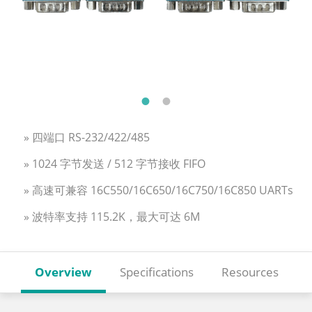
» 四端口 RS-232/422/485
» 1024 字节发送 / 512 字节接收 FIFO
» 高速可兼容 16C550/16C650/16C750/16C850 UARTs
» 波特率支持 115.2K，最大可达 6M
Overview
Specifications
Resources