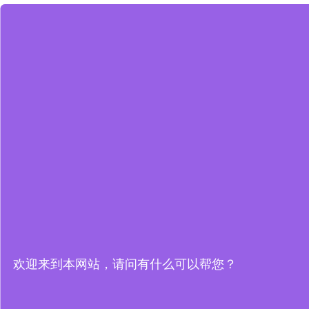
欢迎来到本网站，请问有什么可以帮您？