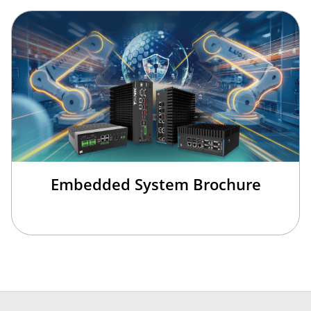
Embedded System Brochure