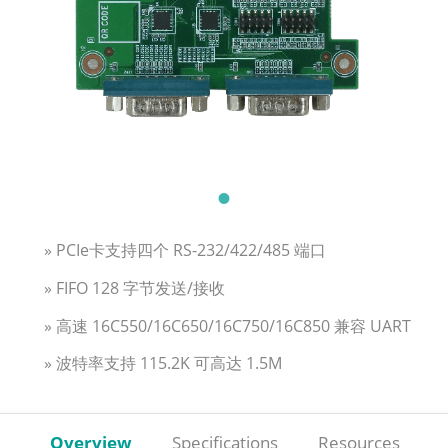
» PCIe卡支持四个 RS-232/422/485 端口
» FIFO 128 字节发送/接收
» 高速 16C550/16C650/16C750/16C850 兼容 UART
» 波特率支持 115.2K 可高达 1.5M
Overview
Specifications
Resources