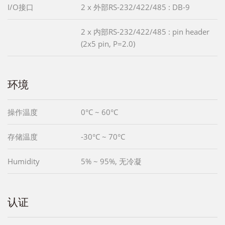
I/O接口
2 x 外部RS-232/422/485 : DB-9
2 x 内部RS-232/422/485 : pin header
(2x5 pin, P=2.0)
环境
操作温度
0°C ~ 60°C
存储温度
-30°C ~ 70°C
Humidity
5% ~ 95%, 无冷凝
认证