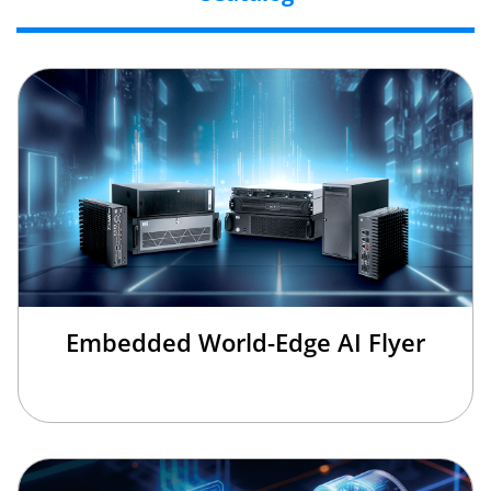
Embedded World-Edge AI Flyer