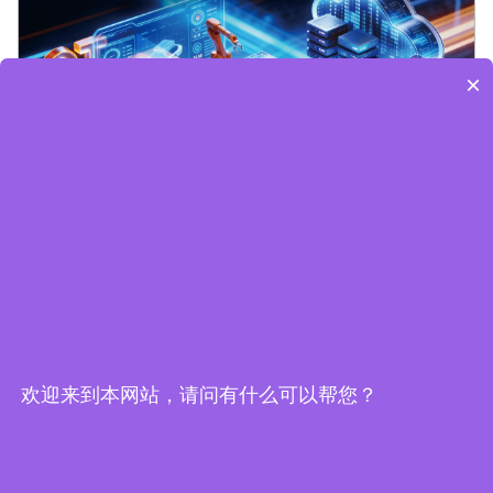
×
Edge Computing Brochure
欢迎来到本网站，请问有什么可以帮您？