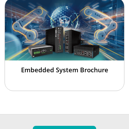
Embedded System Brochure