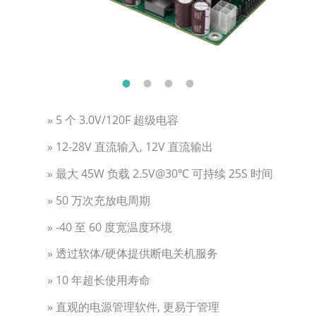
» 5 个 3.0V/120F 超级电容
» 12-28V 直流输入, 12V 直流输出
» 最大 45W 负载 2.5V@30℃ 可持续 25S 时间
» 50 万次充放电周期
» -40 至 60 度宽温度环境
» 透过软体/硬体提供断电关机服务
» 10 年超长使用寿命
» 直观的电源管理软件, 更易于管理