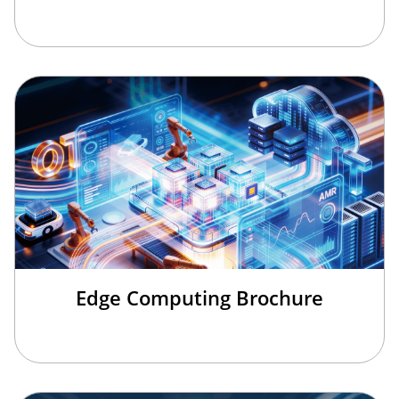
Edge Computing Brochure