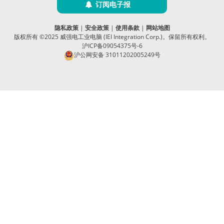
订阅电子报
隐私政策
|
安全政策
|
使用条款
|
网站地图
版权所有 ©2025 威强电工业电脑 (IEI Integration Corp.)。保留所有权利。
沪ICP备09054375号-6
沪公网安备 31011202005249号