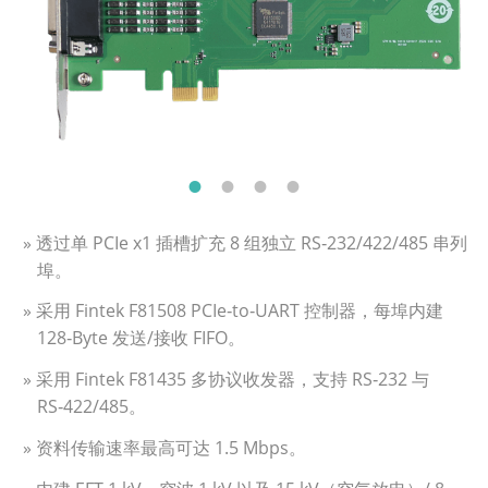
» 透过单 PCIe x1 插槽扩充 8 组独立 RS‑232/422/485 串列
埠。
» 采用 Fintek F81508 PCIe‑to‑UART 控制器，每埠内建
128‑Byte 发送/接收 FIFO。
» 采用 Fintek F81435 多协议收发器，支持 RS‑232 与
RS‑422/485。
» 资料传输速率最高可达 1.5 Mbps。