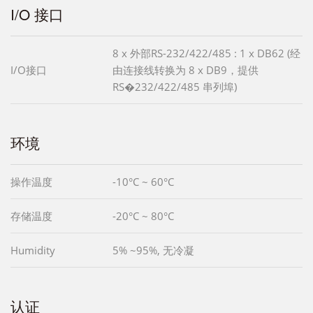
I/O 接口
8 x 外部RS-232/422/485 : 1 x DB62 (经
I/O接口
由连接线转换为 8 x DB9，提供
RS�232/422/485 串列埠)
环境
操作温度
-10°C ~ 60°C
存储温度
-20°C ~ 80°C
Humidity
5% ~95%, 无冷凝
认证