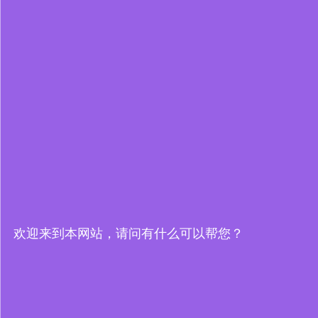
欢迎来到本网站，请问有什么可以帮您？