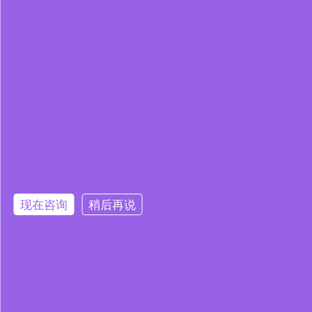
现在咨询
稍后再说