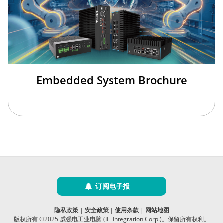
Embedded System Brochure
订阅电子报
隐私政策
|
安全政策
|
使用条款
|
网站地图
版权所有 ©2025 威强电工业电脑 (IEI Integration Corp.)。保留所有权利。