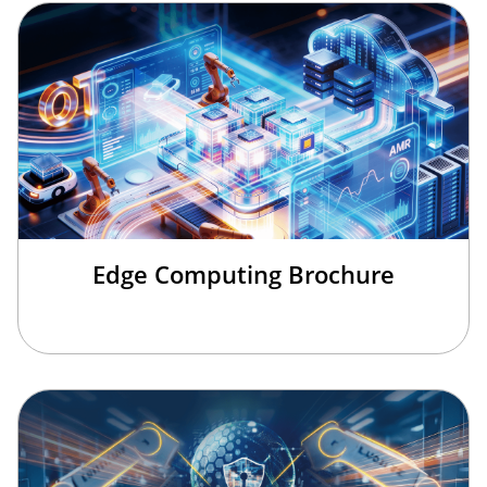
Edge Computing Brochure