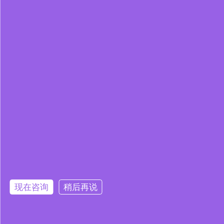
现在咨询
稍后再说