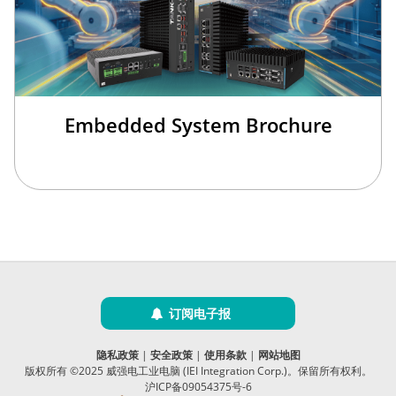
Embedded System Brochure
订阅电子报
隐私政策
|
安全政策
|
使用条款
|
网站地图
版权所有 ©2025 威强电工业电脑 (IEI Integration Corp.)。保留所有权利。
沪ICP备09054375号-6