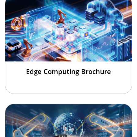
Edge Computing Brochure