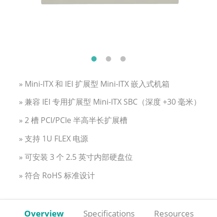
» Mini-ITX 和 IEI 扩展型 Mini-ITX 嵌入式机箱
» 兼容 IEI 专用扩展型 Mini-ITX SBC（深度 +30 毫米）
» 2 槽 PCI/PCIe 半高半长扩展槽
» 支持 1U FLEX 电源
» 可安装 3 个 2.5 英寸内部硬盘位
» 符合 RoHS 标准设计
Overview
Specifications
Resources