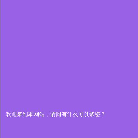
欢迎来到本网站，请问有什么可以帮您？