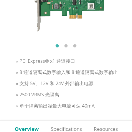
» PCI Express® x1 通道接口
» 8 通道隔离式数字输入和 8 通道隔离式数字输出
» 支持 5V、12V 和 24V 外部输出电源
» 2500 VRMS 光隔离
» 单个隔离输出端最大电流可达 40mA
Overview
Specifications
Resources