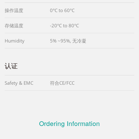
操作温度
0°C to 60°C
存储温度
-20°C to 80°C
Humidity
5% ~95%, 无冷凝
认证
Safety & EMC
符合CE/FCC
Ordering Information