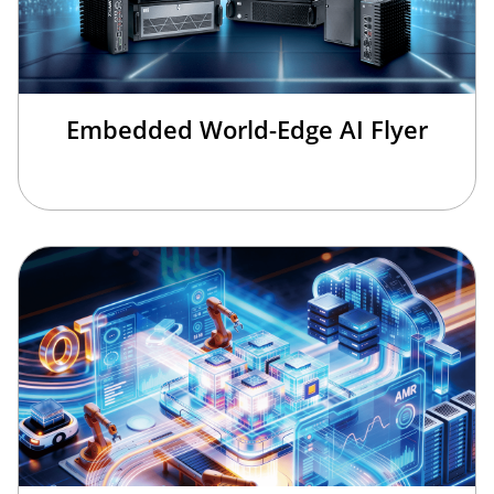
Embedded World-Edge AI Flyer