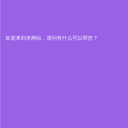
欢迎来到本网站，请问有什么可以帮您？