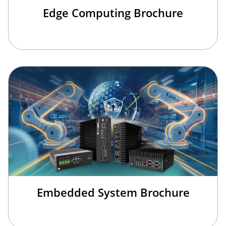
Edge Computing Brochure
Embedded System Brochure