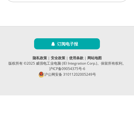
订阅电子报
隐私政策
|
安全政策
|
使用条款
|
网站地图
版权所有 ©2025 威强电工业电脑 (IEI Integration Corp.)。保留所有权利。
沪ICP备09054375号-6
沪公网安备 31011202005249号