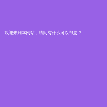
Edge Computing Brochure
欢迎来到本网站，请问有什么可以帮您？
Embedded System Brochure