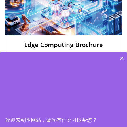
Edge Computing Brochure
×
欢迎来到本网站，请问有什么可以帮您？