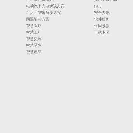
电动汽车充电解决方案
FAQ
AI 人工智能解决方案
安全资讯
网通解决方案
软件服务
智慧医疗
保固条款
智慧工厂
下载专区
智慧交通
智慧零售
智慧建筑