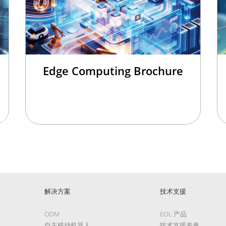
Edge Computing Brochure
解决方案
技术支援
ODM
EOL 产品
自主移动机器人
技术支援表单