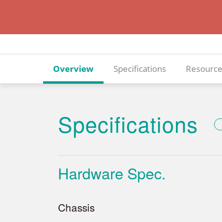
Overview
Specifications
Resource
Specifications
Hardware Spec.
Chassis