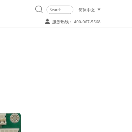
简体中文
服务热线： 400-067-5568