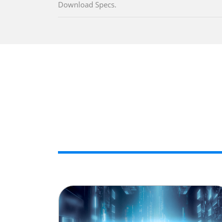
Download Specs.