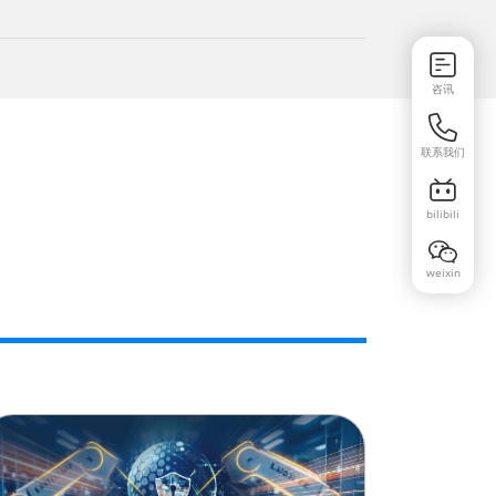
咨讯
联系我们
bilibili
weixin