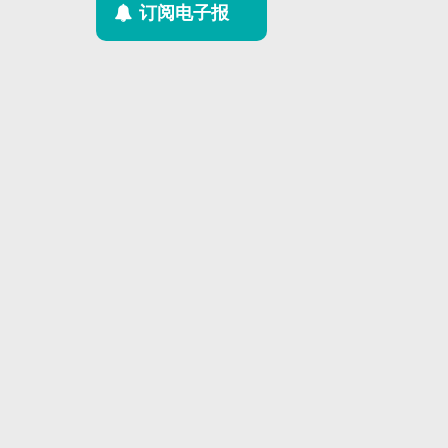
订阅电子报