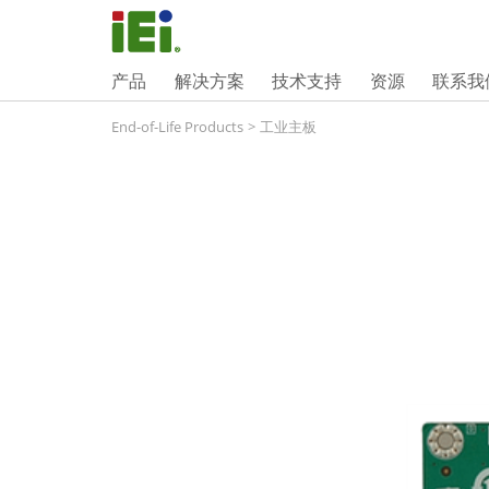
产品
解决方案
技术支持
资源
联系我
End-of-Life Products
>
工业主板