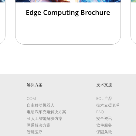
Edge Computing Brochure
解决方案
技术支援
ODM
EOL 产品
自主移动机器人
技术支援表单
电动汽车充电解决方案
FAQ
AI 人工智能解决方案
安全资讯
网通解决方案
软件服务
智慧医疗
保固条款