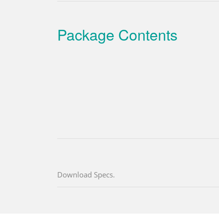
Package Contents
Download Specs.