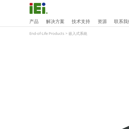
产品
解决方案
技术支持
资源
联系我
End-of-Life Products
>
嵌入式系統