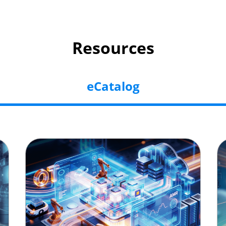
Resources
eCatalog