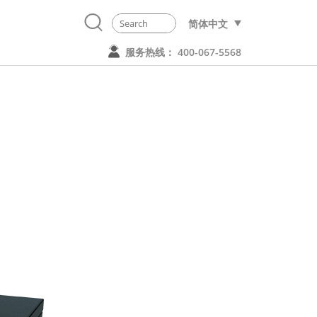
简体中文
服务热线： 400-067-5568