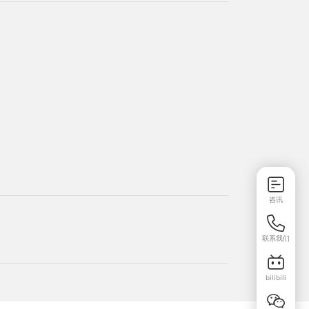
咨讯
联系我们
bilibili