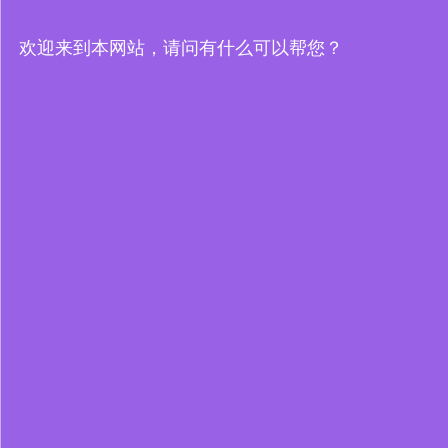
欢迎来到本网站，请问有什么可以帮您？