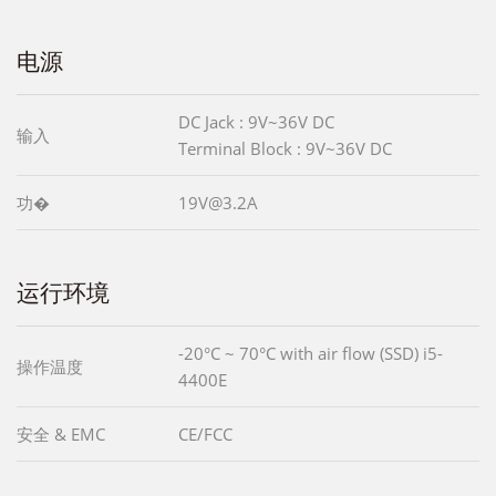
电源
DC Jack : 9V~36V DC
输入
Terminal Block : 9V~36V DC
功�
19V@3.2A
运行环境
-20°C ~ 70°C with air flow (SSD) i5-
操作温度
4400E
安全 & EMC
CE/FCC