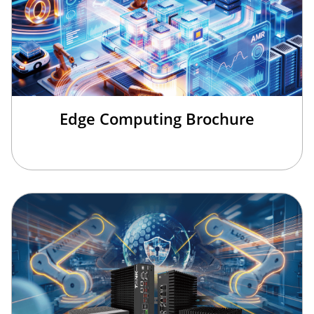
Edge Computing Brochure