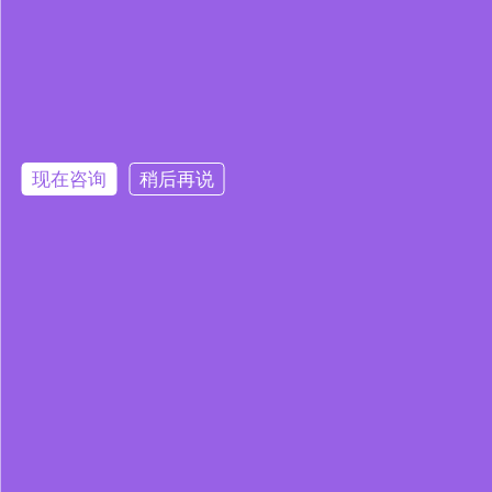
现在咨询
稍后再说