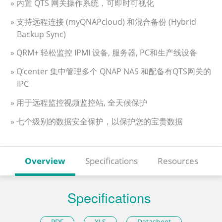
» 内置 QTS 网关操作系统，可即时可视化
» 支持远程连接 (myQNAPcloud) 和混合备份 (Hybrid
Backup Sync)
» QRM+ 轻松监控 IPMI 设备, 服务器, PC和生产线设备
» Q’center 集中管理多个 QNAP NAS 和配备有QTS网关的
IPC
» 用于远程监控视频监控站, 全天候保护
» 七个级别的数据安全保护，以保护您的宝贵数据
Overview
Specifications
Resources
Specifications
PDF
XLS
Datasheet