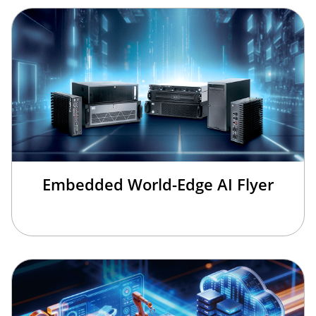
Embedded World-Edge AI Flyer