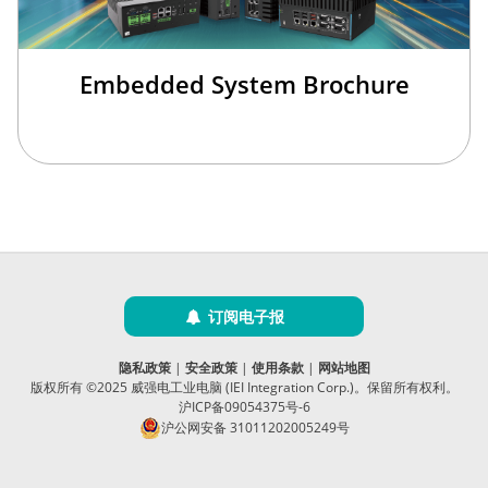
Embedded System Brochure
订阅电子报
隐私政策
|
安全政策
|
使用条款
|
网站地图
版权所有 ©2025 威强电工业电脑 (IEI Integration Corp.)。保留所有权利。
沪ICP备09054375号-6
沪公网安备 31011202005249号