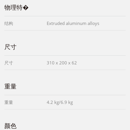
物理特�
结构
Extruded aluminum alloys
尺寸
尺寸
310 x 200 x 62
重量
重量
4.2 kg/6.9 kg
颜色