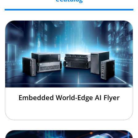
Embedded World-Edge AI Flyer