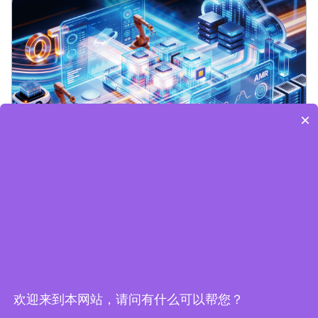
×
Edge Computing Brochure
欢迎来到本网站，请问有什么可以帮您？