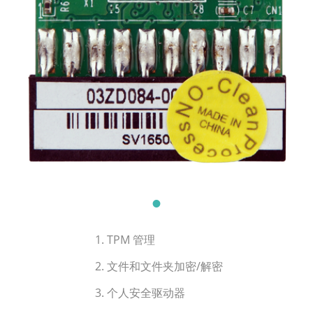
1. TPM 管理
2. 文件和文件夹加密/解密
3. 个人安全驱动器