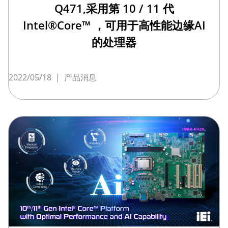
Q471,采用第 10 / 11 代
Intel®Core™ ，可用于高性能边缘AI
的处理器
2022/05/18
|
产品消息