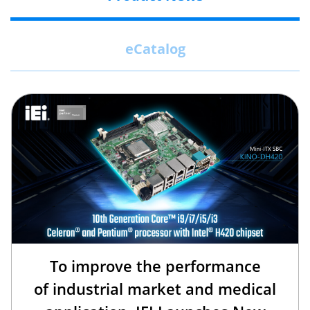
eCatalog
To improve the performance
of industrial market and medical