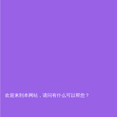
欢迎来到本网站，请问有什么可以帮您？