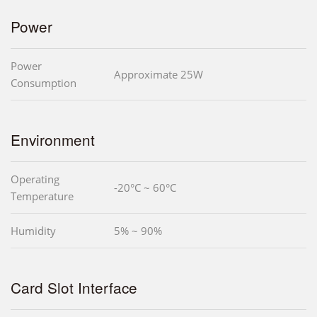
Power
Power
Approximate 25W
Consumption
Environment
Operating
-20°C ~ 60°C
Temperature
Humidity
5% ~ 90%
Card Slot Interface