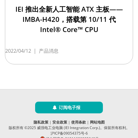
IEI 推出全新人工智能 ATX 主板——
IMBA-H420，搭载第 10/11 代
Intel® Core™ CPU
2022/04/12
|
产品消息
订阅电子报
隐私政策
|
安全政策
|
使用条款
|
网站地图
版权所有 ©2025 威强电工业电脑 (IEI Integration Corp.)。保留所有权利。
沪ICP备09054375号-6