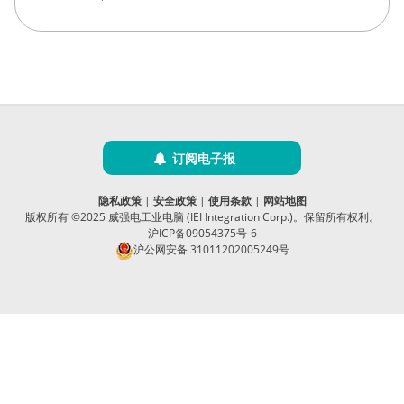
订阅电子报
隐私政策
|
安全政策
|
使用条款
|
网站地图
版权所有 ©2025 威强电工业电脑 (IEI Integration Corp.)。保留所有权利。
沪ICP备09054375号-6
沪公网安备 31011202005249号