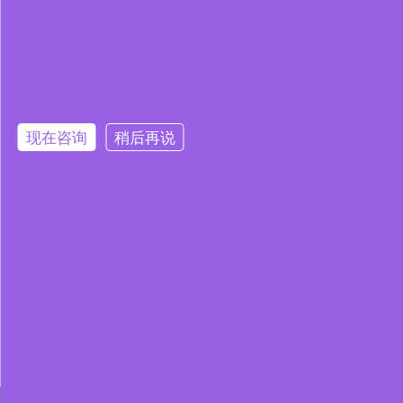
现在咨询
稍后再说