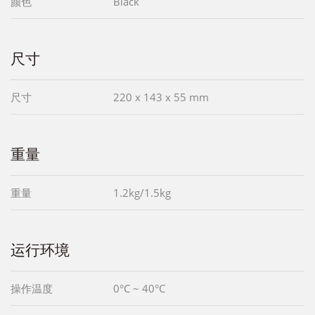
颜色
Black
尺寸
尺寸
220 x 143 x 55 mm
重量
重量
1.2kg/1.5kg
运行环境
操作温度
0°C ~ 40°C