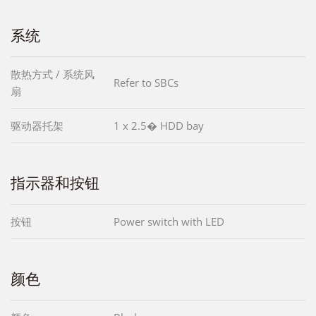
系统
散热方式 / 系统风
Refer to SBCs
扇
驱动器托架
1 x 2.5� HDD bay
指示器和按钮
按钮
Power switch with LED
颜色