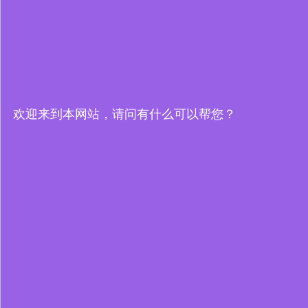
欢迎来到本网站，请问有什么可以帮您？