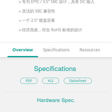
» 专为 EPIC / 3.5” SBC 设计，具有 DC 输入
» 灵活的 SBC 兼容性
» 一个 2.5” 硬盘容量
» 经济高效，符合 RoHS 标准的设计
Overview
Specifications
Resources
Specifications
PDF
XLS
Datasheet
Hardware Spec.