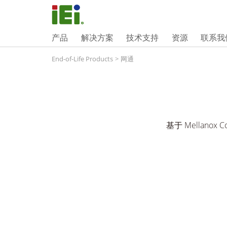
产品
解决方案
技术支持
资源
联系我
End-of-Life Products
>
网通
基于 Mellanox 