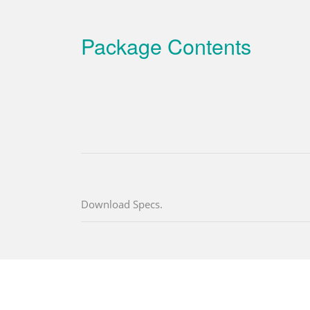
Package Contents
Download Specs.