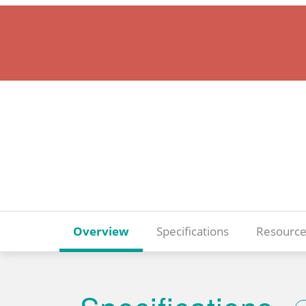
Overview
Specifications
Resource