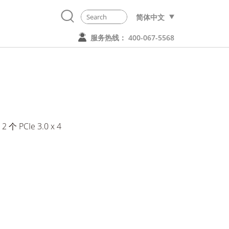
简体中文
服务热线： 400-067-5568
 PCIe 3.0 x 4