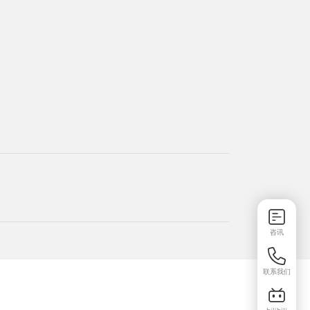
咨讯
联系我们
bilibili