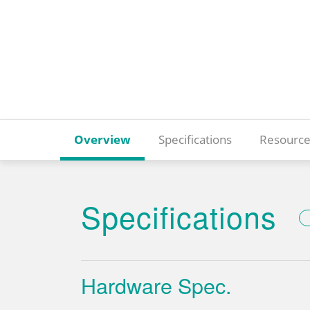
Overview
Specifications
Resource
Specifications
Hardware Spec.