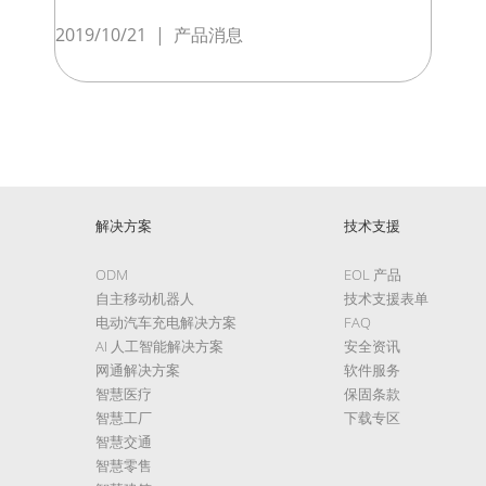
2019/10/21
|
产品消息
解决方案
技术支援
ODM
EOL 产品
自主移动机器人
技术支援表单
电动汽车充电解决方案
FAQ
AI 人工智能解决方案
安全资讯
网通解决方案
软件服务
智慧医疗
保固条款
智慧工厂
下载专区
智慧交通
智慧零售