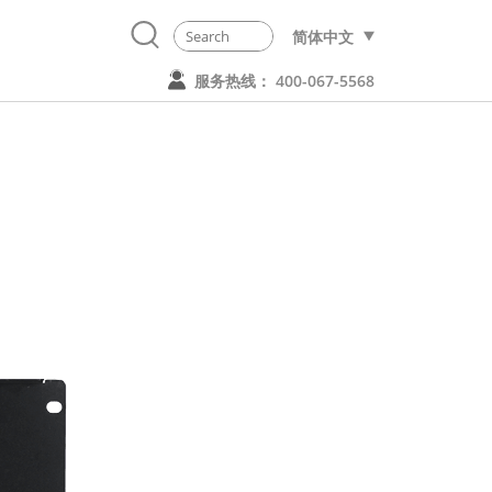
简体中文
服务热线： 400-067-5568