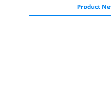
Product N