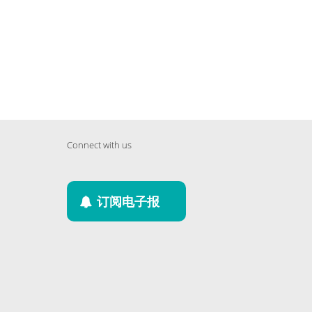
Connect with us
订阅电子报