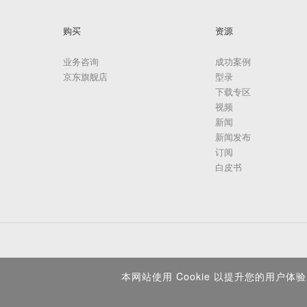
购买
资源
业务咨询
成功案例
京东旗舰店
型录
下载专区
视频
新闻
新闻发布
订阅
白皮书
本网站使用 Cookie 以提升您的用户