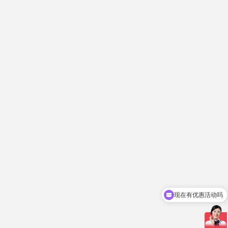
现在有优惠活动吗