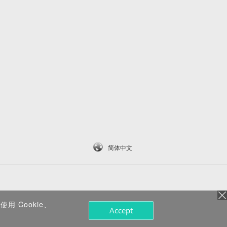
简体中文
 Cookie、
Accept