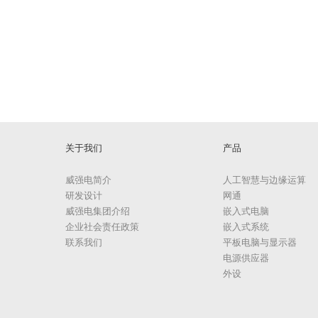
关于我们
产品
威强电简介
人工智慧与边缘运算
研发设计
网通
威强电集团介绍
嵌入式电脑
企业社会责任政策
嵌入式系统
联系我们
平板电脑与显示器
电源供应器
外设