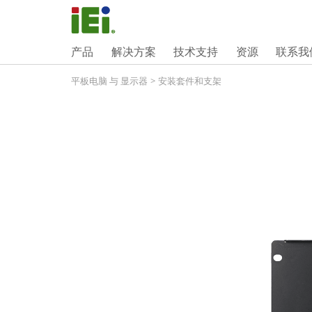
产品
解决方案
技术支持
资源
联系我
平板电脑 与 显示器
>
安装套件和支架