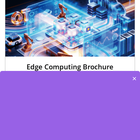
Edge Computing Brochure
×