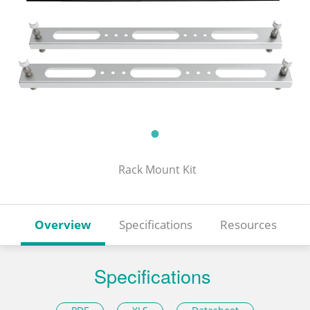
Rack Mount Kit
Overview
Specifications
Resources
Specifications