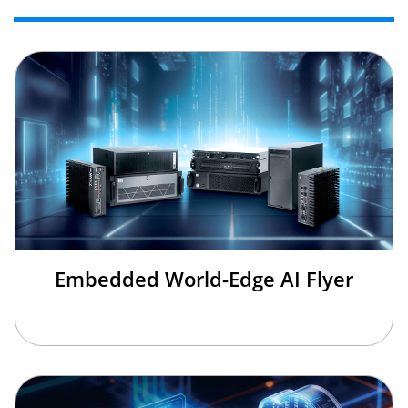
Embedded World-Edge AI Flyer