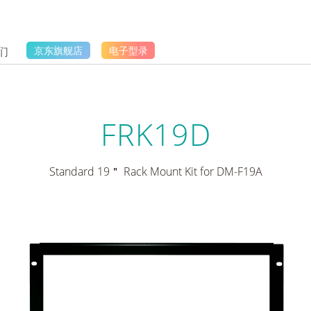
们
京东旗舰店
电子型录
FRK19D
Standard 19＂ Rack Mount Kit for DM-F19A