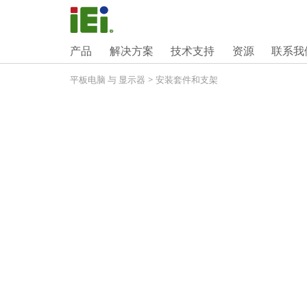
产品
解决方案
技术支持
资源
联系我
平板电脑 与 显示器
>
安装套件和支架