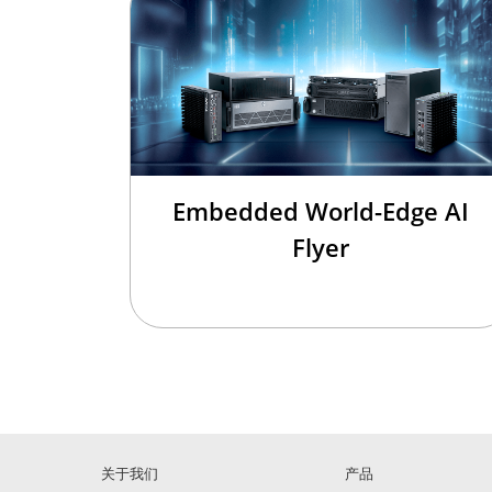
Embedded World-Edge AI
Flyer
关于我们
产品