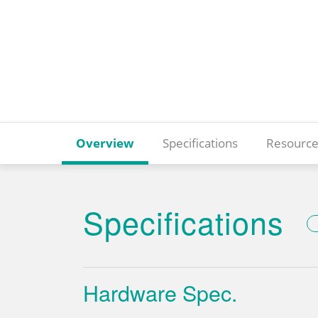
Overview
Specifications
Resource
Specifications
Hardware Spec.