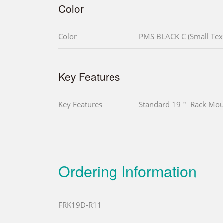
Color
Color
PMS BLACK C (Small Tex
Key Features
Key Features
Standard 19＂ Rack Mou
Ordering Information
FRK19D-R11