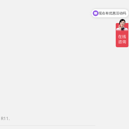
现在有优惠活动吗
可以介绍下你们的产品么
 R11.