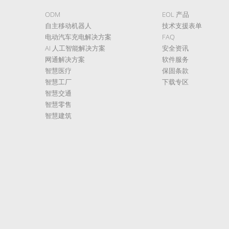
ODM
EOL 产品
自主移动机器人
技术支援表单
电动汽车充电解决方案
FAQ
AI 人工智能解决方案
安全资讯
网通解决方案
软件服务
智慧医疗
保固条款
智慧工厂
下载专区
智慧交通
智慧零售
智慧建筑