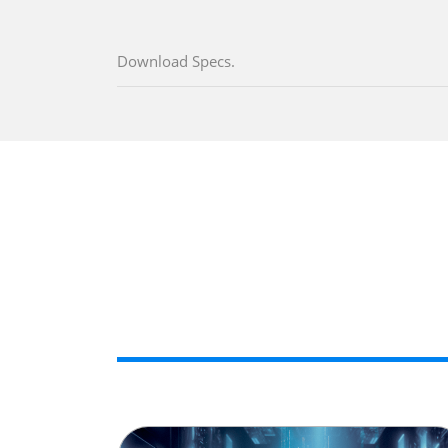
Download Specs.