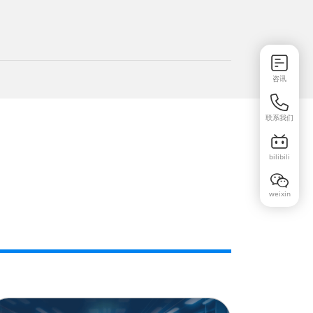
咨讯
联系我们
bilibili
weixin