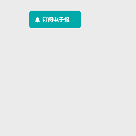
订阅电子报