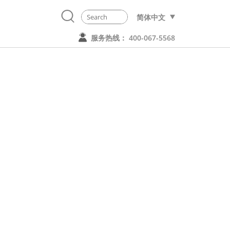
简体中文
服务热线： 400-067-5568