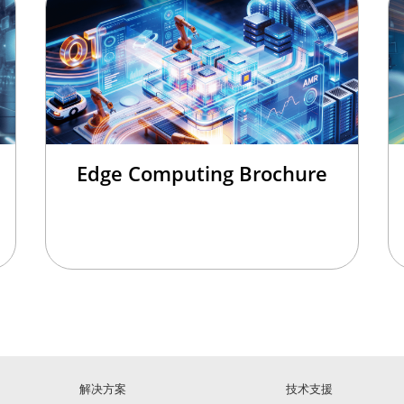
Edge Computing Brochure
解决方案
技术支援