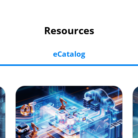
Resources
eCatalog