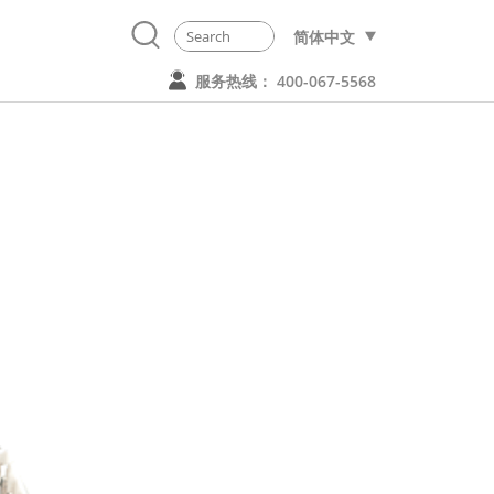
简体中文
服务热线： 400-067-5568