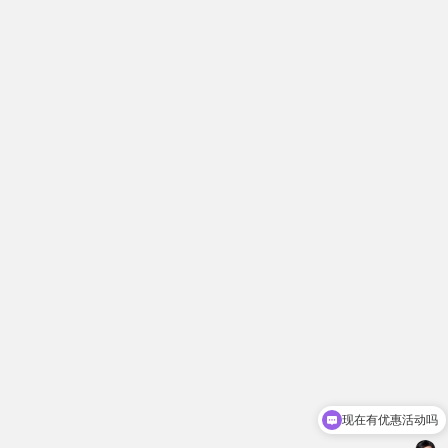
现在有优惠活动吗
可以介绍下你们的产品么