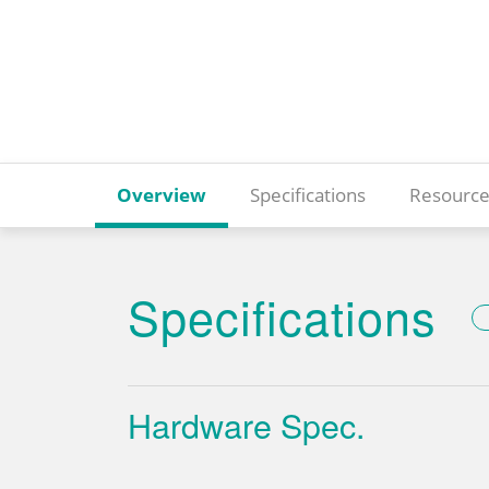
Overview
Specifications
Resource
Specifications
Hardware Spec.