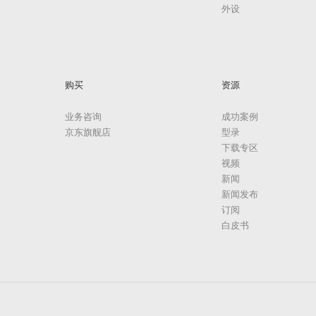
外设
购买
资源
业务咨询
成功案例
京东旗舰店
型录
下载专区
视频
新闻
新闻发布
订阅
白皮书