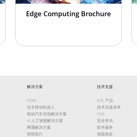
Edge Computing Brochure
解决方案
技术支援
ODM
EOL 产品
自主移动机器人
技术支援表单
电动汽车充电解决方案
FAQ
AI 人工智能解决方案
安全资讯
网通解决方案
软件服务
智慧医疗
保固条款