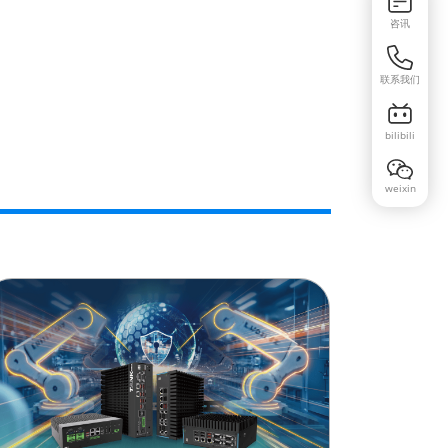
咨讯
联系我们
bilibili
weixin