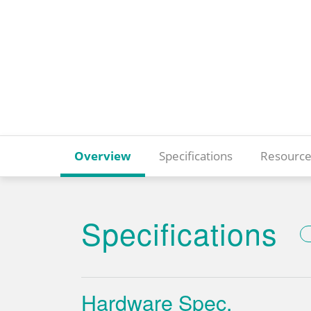
Overview
Specifications
Resource
Specifications
Hardware Spec.