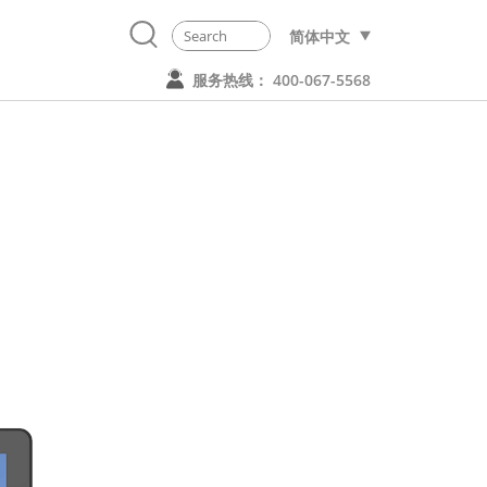
简体中文
服务热线： 400-067-5568