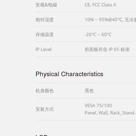
安规&电磁
CE, FCC Class A
相对湿度
10% ~ 95%@40°C, 无冷
存储温度
-20°C ~ 60°C
IP Level
前面板符合 IP 65 标准
Physical Characteristics
机身颜色
黑色
VESA 75/100
安装方式
Panel, Wall, Rack, Stan