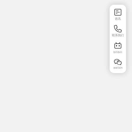
咨讯
联系我们
bilibili
weixin