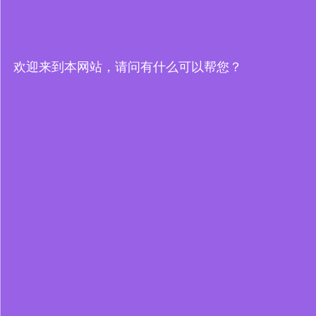
欢迎来到本网站，请问有什么可以帮您？