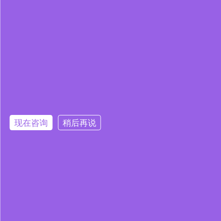
现在咨询
稍后再说