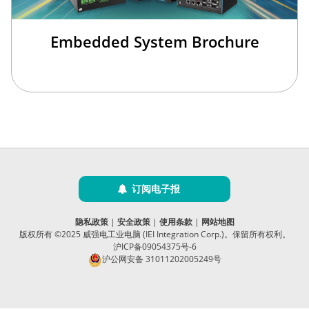
Embedded System Brochure
订阅电子报
隐私政策
|
安全政策
|
使用条款
|
网站地图
版权所有 ©2025 威强电工业电脑 (IEI Integration Corp.)。保留所有权利。
沪ICP备09054375号-6
沪公网安备 31011202005249号