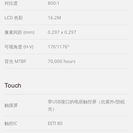
对比度
800:1
LCD 色彩
16.2M
像素间距 (mm)
0.297 x 0.297
可视角度 (H-V)
176°/176°
背光 MTBF
70,000 hours
Touch
带USB接口的电容触控屏（抗紫外/防眩
触摸屏
光）
触控IC
EETI 80