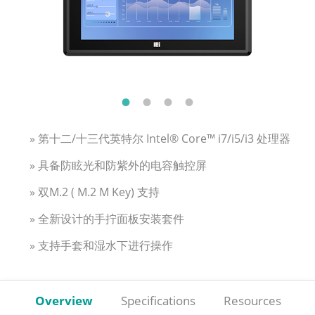
» 第十二/十三代英特尔 Intel® Core™ i7/i5/i3 处理器
» 具备防眩光和防紫外的电容触控屏
» 双M.2 ( M.2 M Key) 支持
» 全新设计的手拧面板安装套件
» 支持手套和湿水下进行操作
Overview
Specifications
Resources