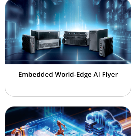
Embedded World-Edge AI Flyer