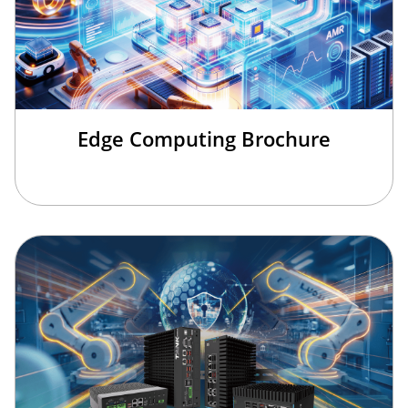
Edge Computing Brochure