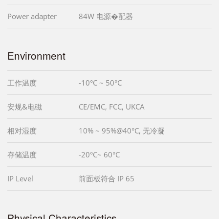
Power adapter
84W 电源�配器
Environment
工作温度
-10°C ~ 50°C
安规&电磁
CE/EMC, FCC, UKCA
相对湿度
10% ~ 95%@40°C, 无冷凝
存储温度
-20°C~ 60°C
IP Level
前面板符合 IP 65
Physical Characteristics