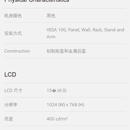
机身颜色
黑色
VESA 100, Panel, Wall, Rack, Stand and
安装方式
Arm
Construction
铝制前盖和金属后盖
LCD
LCD 尺寸
15� (4:3)
分辨率
1024 (W) x 768 (H)
亮度
400 cd/m²