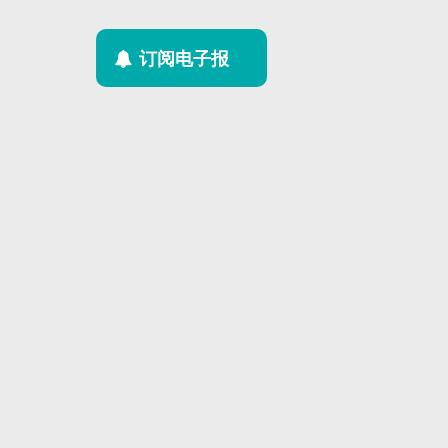
订阅电子报