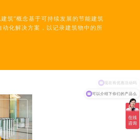
色建筑”概念基于可持续发展的节能建筑
自动化解决方案，以记录建筑物中的所
可以介绍下你们的产品么