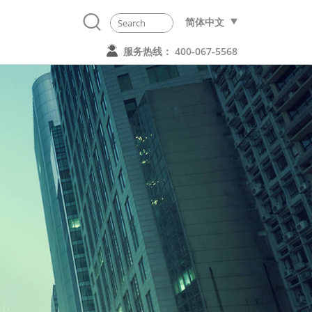
简体中文
服务热线： 400-067-5568