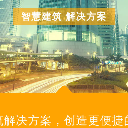
智慧建筑 解决方案
筑解决方案，创造更便捷