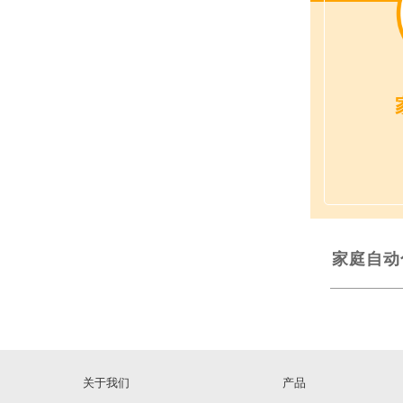
家庭自动
关于我们
产品