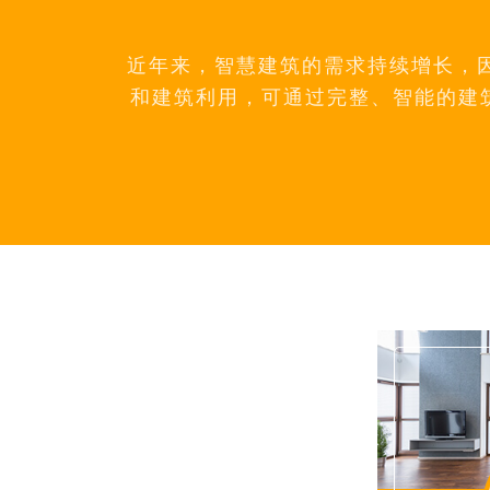
近年来，智慧建筑的需求持续增长，因
和建筑利用，可通过完整、智能的建