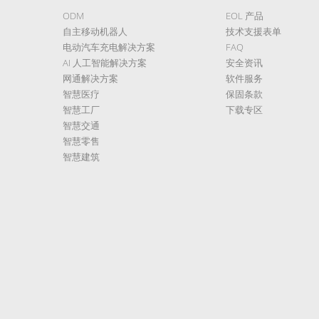
ODM
EOL 产品
自主移动机器人
技术支援表单
电动汽车充电解决方案
FAQ
AI 人工智能解决方案
安全资讯
网通解决方案
软件服务
智慧医疗
保固条款
智慧工厂
下载专区
智慧交通
智慧零售
智慧建筑