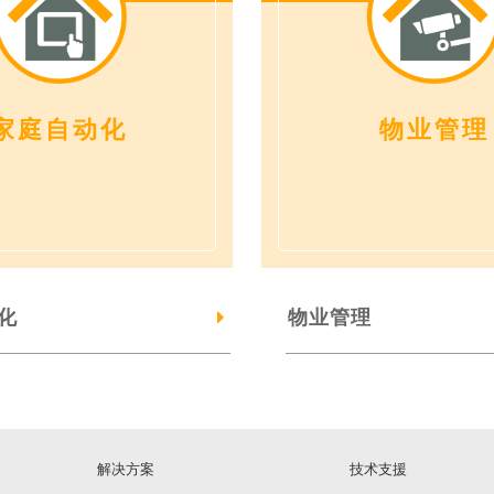
家庭自动化
物业管理
化
物业管理
解决方案
技术支援