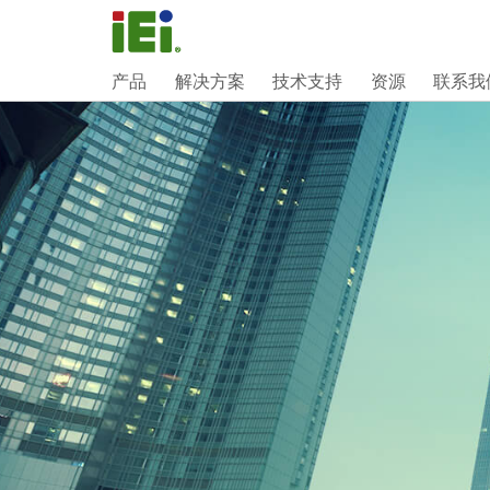
产品
解决方案
技术支持
资源
联系我