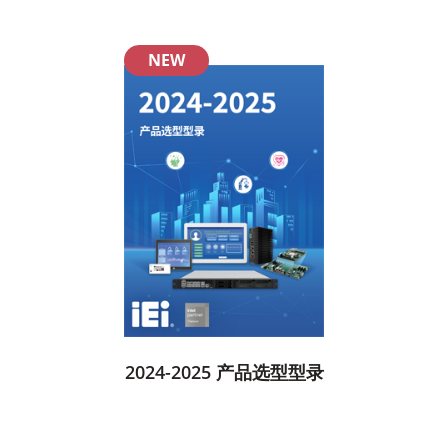
NEW
2024-2025 产品选型型录