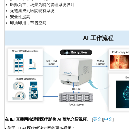
医师为主、场景为辅的管理系统设计
无缝集成到医院现有系统
安全性提高
即插即用，节省空间
AI 工作流程
英文
中文
在 IEI 直播网站观看医疗影像 AI 落地介绍视频。
[
][
]
- 关于 IEI AI 医疗解决方案的更多视频：: