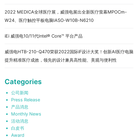
2022 MEDICA全球医疗展，威强电展出全新医疗萤幕MPOCm-
W24、医疗触控平板电脑IASO-W10B-N6210
iEi 威强电10/11代Intel® Core™ 平台产品
威强电HTB-210-Q470荣获2022国际iF设计大奖！创新AI医疗电脑
提升精准医疗成效，领先的设计兼具高性能、美观与便利性
Categories
公司新闻
Press Release
产品消息
Monthly News
活动消息
白皮书
Award