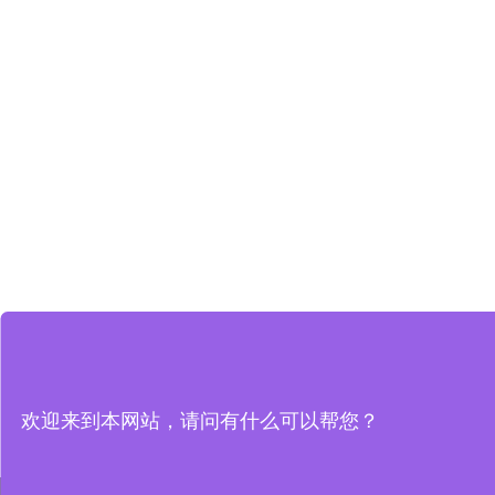
欢迎来到本网站，请问有什么可以帮您？