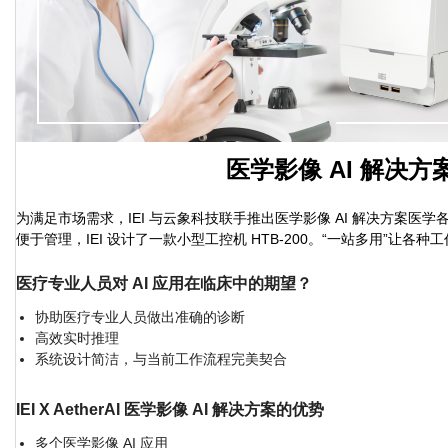
医学影像 AI 解决方
为满足市场需求，IEI 与云象科技联手推出医学影像 AI 解决方案医学
便于管理，IEI 设计了一款小型工控机 HTB-200。“一站多用”让各种
医疗专业人员对 AI 应用在临床中的期望？
协助医疗专业人员做出准确的诊断
高效实时推理
系统设计简洁，与当前工作流程完美契合
IEI X AetherAI 医学影像 AI 解决方案的优势
多个医学影像 AI 应用