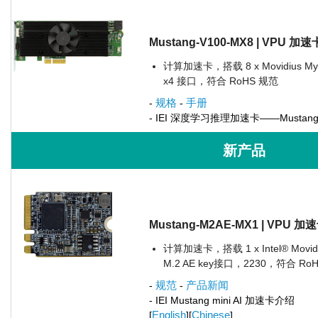
Mustang-V100-MX8 | VPU 加速
计算加速卡，搭载 8 x Movidius Myri
x4 接口，符合 RoHS 规范
规格
手册
-
-
- IEI 深度学习推理加速卡——Mustang 
新产品
Mustang-M2AE-MX1 | VPU 加
计算加速卡，搭载 1 x Intel® Movidi
M.2 AE key接口，2230，符合 Ro
规范
产品新闻
-
-
- IEI Mustang mini AI 加速卡介绍
English
Chinese
[
][
]