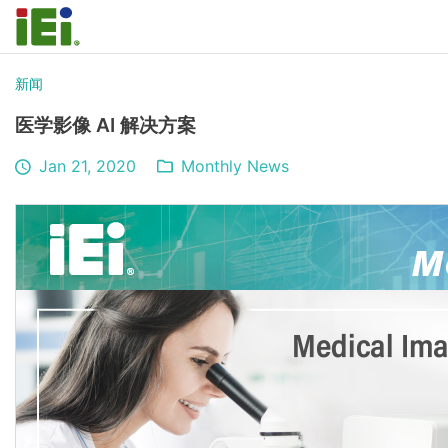
新闻
医学影像 AI 解决方案
Jan 21, 2020
Monthly News