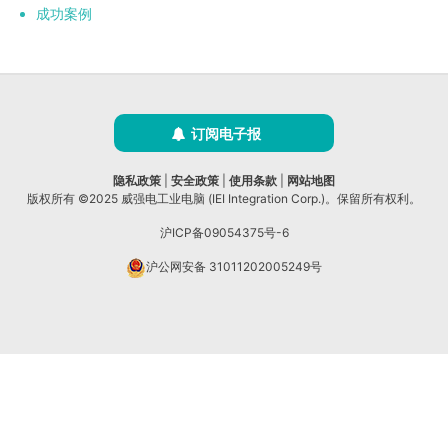
成功案例
订阅电子报
隐私政策
|
安全政策
|
使用条款
|
网站地图
版权所有 ©2025 威强电工业电脑 (IEI Integration Corp.)。保留所有权利。
沪ICP备09054375号-6
沪公网安备 31011202005249号