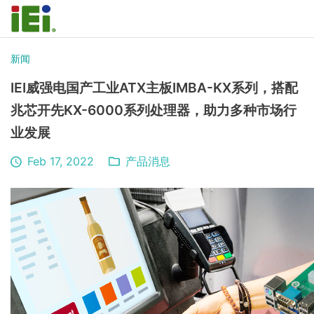
新闻
IEI威强电国产工业ATX主板IMBA-KX系列，搭配
兆芯开先KX-6000系列处理器，助力多种市场行
业发展
Feb 17, 2022
产品消息