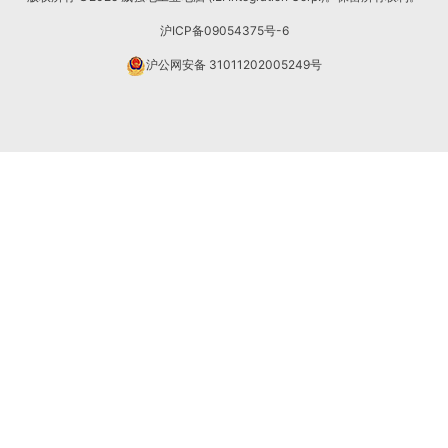
沪ICP备09054375号-6
沪公网安备 31011202005249号