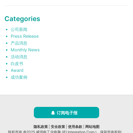
Categories
公司新闻
Press Release
产品消息
Monthly News
活动消息
白皮书
Award
成功案例
订阅电子报
隐私政策
|
安全政策
|
使用条款
|
网站地图
版权所有 ©2025 威强电工业电脑 (IEI Integration Corp.)。保留所有权利。