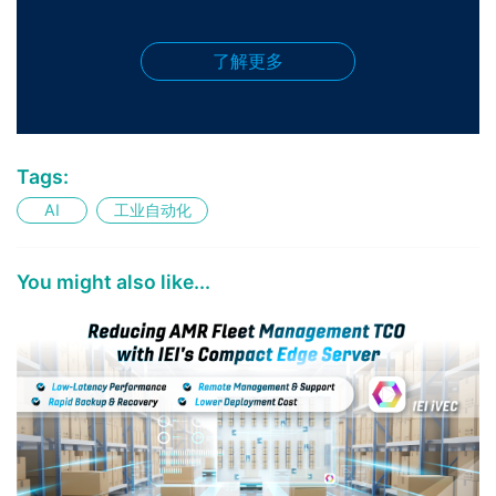
了解更多
Tags:
AI
工业自动化
You might also like...