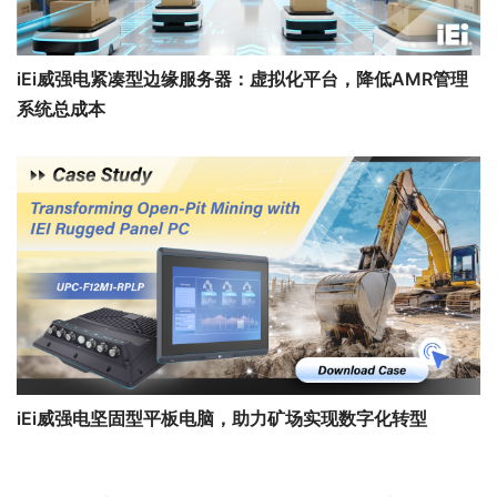
iEi威强电紧凑型边缘服务器：虚拟化平台，降低AMR管理
系统总成本
iEi威强电坚固型平板电脑，助力矿场实现数字化转型