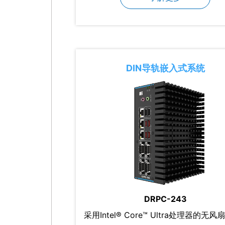
DIN导轨嵌入式系统
DRPC-243
采用Intel® Core™ Ultra处理器的无风扇