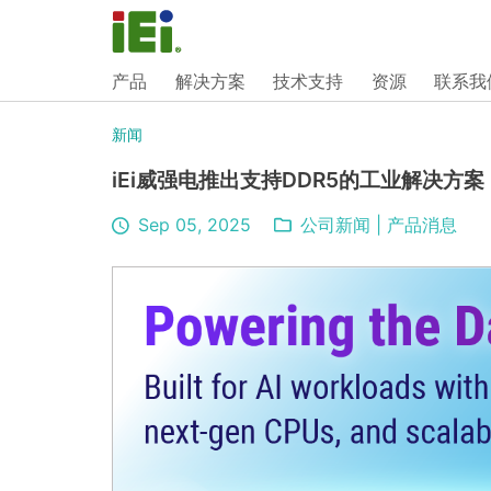
产品
解决方案
技术支持
资源
联系我
新闻
iEi威强电推出支持DDR5的工业解决方
Sep 05, 2025
公司新闻
|
产品消息