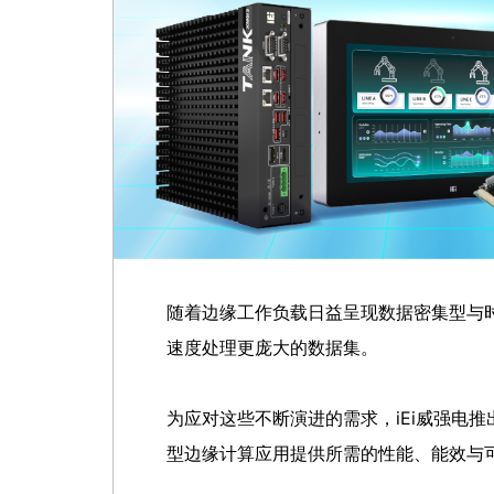
随着边缘工作负载日益呈现数据密集型与
速度处理更庞大的数据集。
为应对这些不断演进的需求，iEi威强电推
型边缘计算应用提供所需的性能、能效与