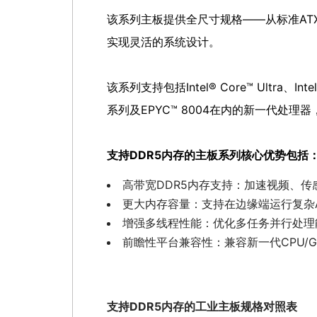
该系列主板提供全尺寸规格——从标准ATX
实现灵活的系统设计。
该系列支持包括Intel® Core™ Ultra、Intel
系列及EPYC™ 8004在内的新一代处
支持DDR5内存的主板系列核心优势包括
高带宽DDR5内存支持：加速视频、
更大内存容量：支持在边缘端运行复杂
增强多线程性能：优化多任务并行处理
前瞻性平台兼容性：兼容新一代CPU/G
支持DDR5内存的工业主板规格对照表