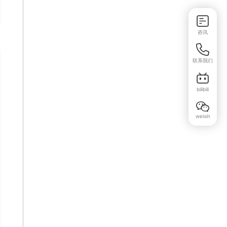
咨讯
联系我们
bilibili
weixin