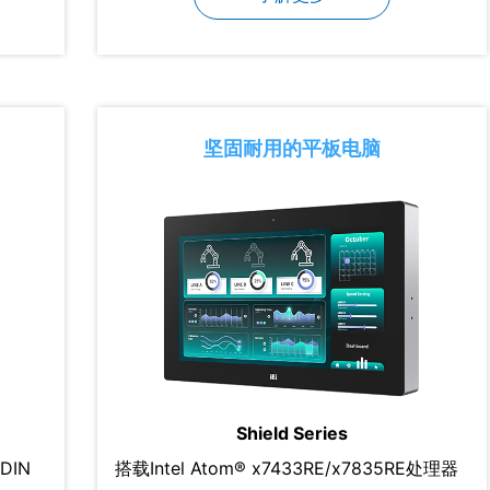
坚固耐用的平板电脑
Shield Series
DIN
搭载Intel Atom® x7433RE/x7835RE处理器