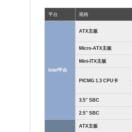
平台
规格
ATX主板
Micro-ATX主板
Mini-ITX主板
Intel平台
PICMG 1.3 CPU卡
3.5” SBC
2.5” SBC
ATX主板