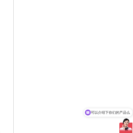
可以介绍下你们的产品么