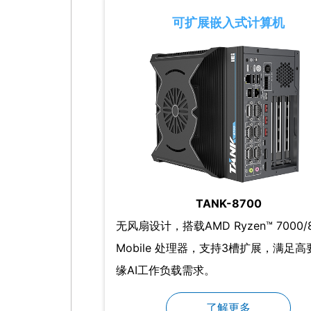
可扩展嵌入式计算机
TANK-8700
无风扇设计，搭载AMD Ryzen™ 7000/
Mobile 处理器，支持3槽扩展，满足
缘AI工作负载需求。
了解更多