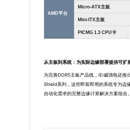
Micro-ATX主板
AMD平台
Mini-ITX主板
PICMG 1.3 CPU卡
从主板到系统：为实际边缘部署提供可扩
为完善DDR5主板产品线，iEi威强电还推出
Shield系列，这些即装即用的系统专为
自动化需求的完整边缘计算解决方案组合