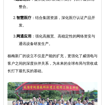
整合。
2.
智慧医疗
：结合集团资源，深化医疗认证产品开
发。
3.
网通应用
：强化高频宽、高稳定性的网络资安与
通讯设备研发生产。
杨梅新厂的设立不仅是产能的扩充，更强化了威强电与
客户之间的深度伙伴关系，为未来的全球布局与营收成
长打下最扎实的基础。