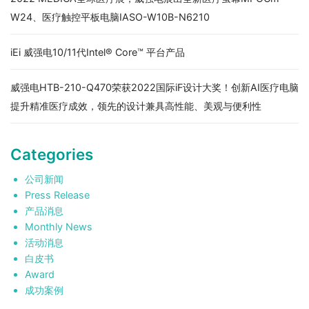
W24、医疗触控平板电脑IASO-W10B-N6210
iEi 威强电10/11代Intel® Core™ 平台产品
威强电HTB-210-Q470荣获2022国际iF设计大奖！创新AI医疗电脑
提升精准医疗成效，领先的设计兼具高性能、美观与便利性
Categories
公司新闻
Press Release
产品消息
Monthly News
活动消息
白皮书
Award
成功案例