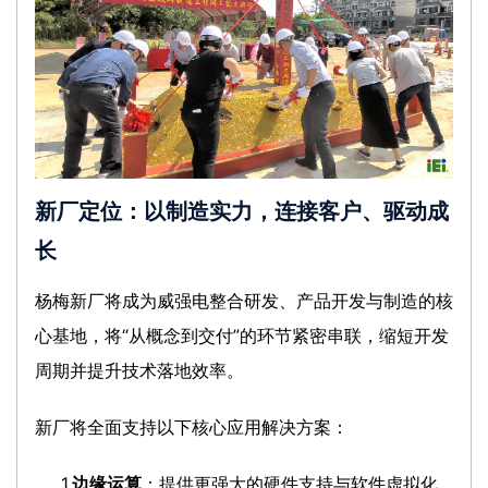
新厂定位：以制造实力，连接客户、驱动成
长
杨梅新厂将成为威强电整合研发、产品开发与制造的核
心基地，将“从概念到交付”的环节紧密串联，缩短开发
周期并提升技术落地效率。
新厂将全面支持以下核心应用解决方案：
1.
边缘运算
：提供更强大的硬件支持与软件虚拟化