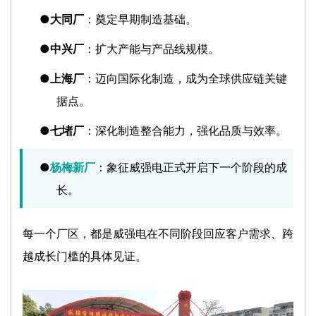
●
大同厂
：奠定早期制造基础。
●
中兴厂
：扩大产能与产品线规模。
●
上海厂
：迈向国际化制造，成为全球供应链关键
据点。
●
七堵厂
：深化制造整合能力，强化品质与效率。
●
杨梅新厂
：象征威强电正式开启下一个阶段的成
长。
每一个厂区，都是威强电在不同阶段回应客户需求、跨
越成长门槛的具体见证。