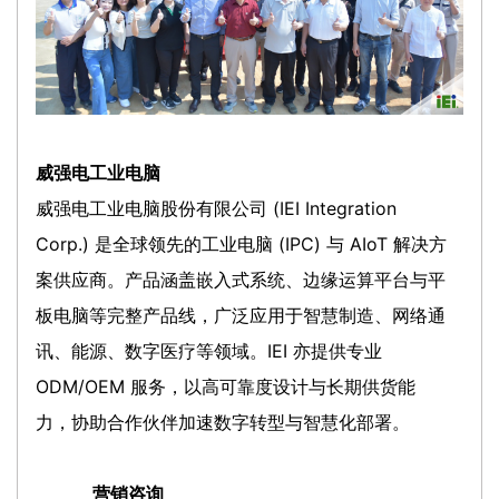
威强电工业电脑
威强电工业电脑股份有限公司 (IEI Integration
Corp.) 是全球领先的工业电脑 (IPC) 与 AIoT 解决方
案供应商。产品涵盖嵌入式系统、边缘运算平台与平
板电脑等完整产品线，广泛应用于智慧制造、网络通
讯、能源、数字医疗等领域。IEI 亦提供专业
ODM/OEM 服务，以高可靠度设计与长期供货能
力，协助合作伙伴加速数字转型与智慧化部署。
营销咨询