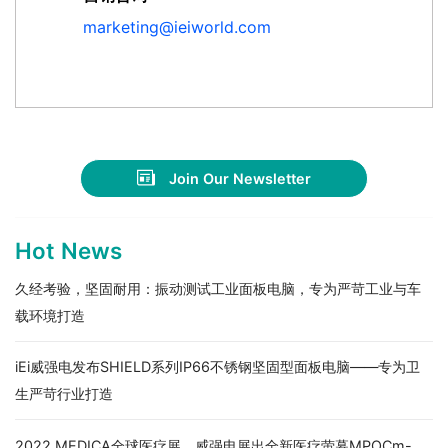
marketing@ieiworld.com
Join Our Newsletter
Hot News
久经考验，坚固耐用：振动测试工业面板电脑，专为严苛工业与车
载环境打造
iEi威强电发布SHIELD系列IP66不锈钢坚固型面板电脑——专为卫
生严苛行业打造
2022 MEDICA全球医疗展，威强电展出全新医疗萤幕MPOCm-