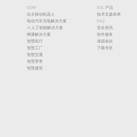
ODM
EOL 产品
自主移动机器人
技术支援表单
电动汽车充电解决方案
FAQ
AI 人工智能解决方案
安全资讯
网通解决方案
软件服务
智慧医疗
保固条款
智慧工厂
下载专区
智慧交通
智慧零售
智慧建筑