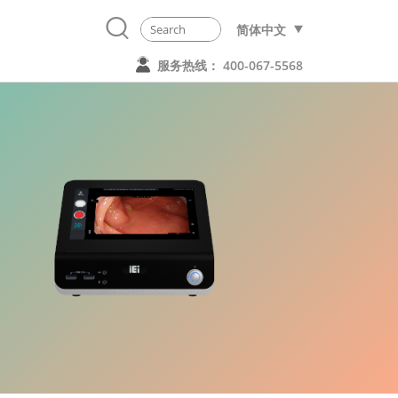
简体中文
服务热线： 400-067-5568