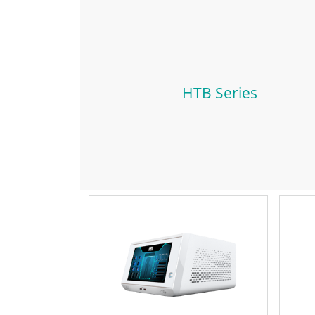
HTB Series