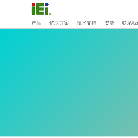
产品
解决方案
技术支持
资源
联系我