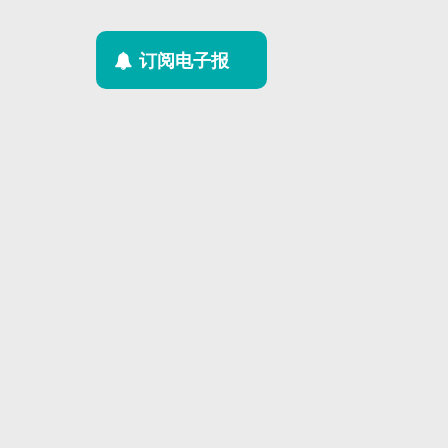
订阅电子报