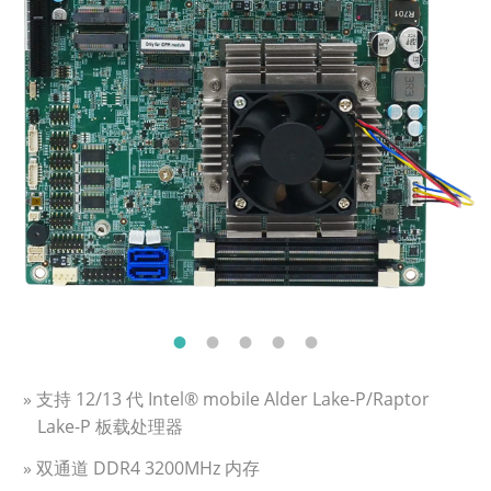
» 支持 12/13 代 Intel® mobile Alder Lake-P/Raptor
Lake-P 板载处理器
» 双通道 DDR4 3200MHz 内存