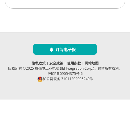
订阅电子报
隐私政策
|
安全政策
|
使用条款
|
网站地图
版权所有 ©2025 威强电工业电脑 (IEI Integration Corp.)。保留所有权利。
沪ICP备09054375号-6
沪公网安备 31011202005249号