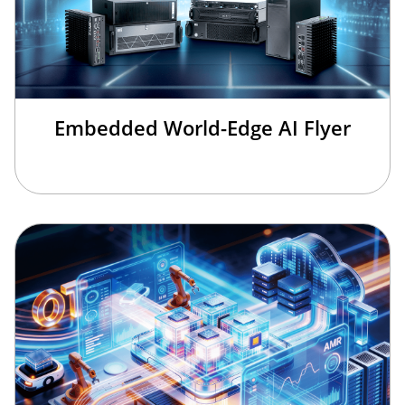
Embedded World-Edge AI Flyer