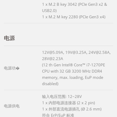
1 x M.2 B key 3042 (PCIe Gen3 x2 &
USB2.0)
1 x M.2 M key 2280 (PCIe Gen3 x4)
电源
12V@5.09A, 19V@3.25A, 24V@2.58A,
28V@2.23A
(12 th Gen Intel® Core™ i7-1270PE
电源功�
CPU with 32 GB 3200 MHz DDR4
memory, max. loading, EuP mode
disabled)
输入电压范围: 12~28V
1 x 内部电源连接器 (2 x 2 pin)
电源供电
1 x 外部直流电源插孔 (Ø 2.6 mm)
符合 ErP/EuP 标准