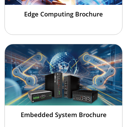
Edge Computing Brochure
Embedded System Brochure