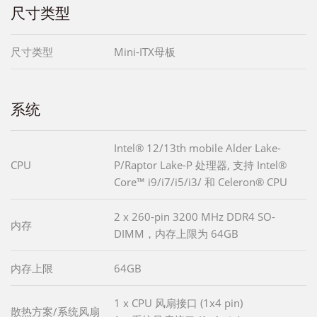
尺寸类型
尺寸类型
Mini-ITX母板
系统
Intel® 12/13th mobile Alder Lake-
CPU
P/Raptor Lake-P 处理器, 支持 Intel®
Core™ i9/i7/i5/i3/ 和 Celeron® CPU
2 x 260-pin 3200 MHz DDR4 SO-
内存
DIMM，内存上限为 64GB
内存上限
64GB
1 x CPU 风扇接口 (1x4 pin)
散热方案/系统风扇