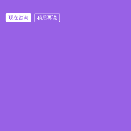
现在咨询
稍后再说