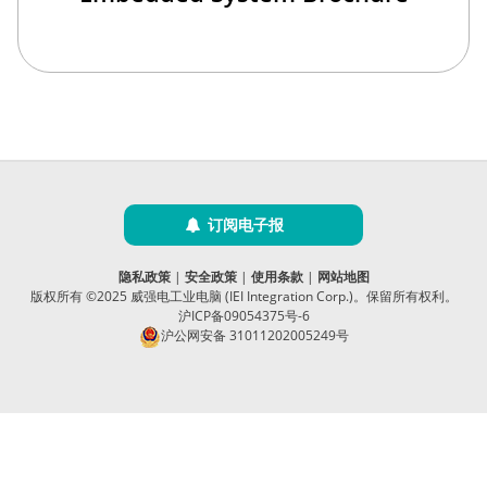
订阅电子报
隐私政策
|
安全政策
|
使用条款
|
网站地图
版权所有 ©2025 威强电工业电脑 (IEI Integration Corp.)。保留所有权利。
沪ICP备09054375号-6
沪公网安备 31011202005249号