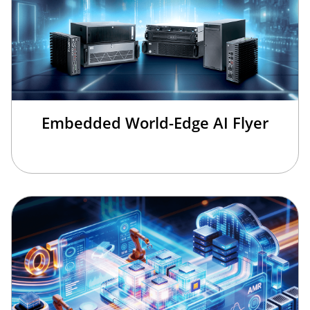
Embedded World-Edge AI Flyer