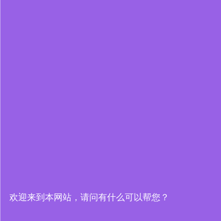
欢迎来到本网站，请问有什么可以帮您？