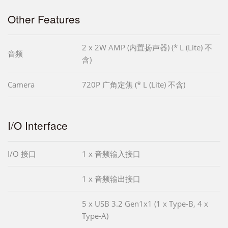
Other Features
2 x 2W AMP (内置扬声器) (* L (Lite) 不
音频
含)
Camera
720P 广角定焦 (* L (Lite) 不含)
I/O Interface
I/O 接口
1 x 音频输入接口
1 x 音频输出接口
5 x USB 3.2 Gen1x1 (1 x Type-B, 4 x
Type-A)