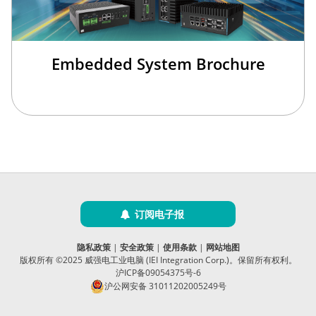
Embedded System Brochure
订阅电子报
隐私政策
|
安全政策
|
使用条款
|
网站地图
版权所有 ©2025 威强电工业电脑 (IEI Integration Corp.)。保留所有权利。
沪ICP备09054375号-6
沪公网安备 31011202005249号