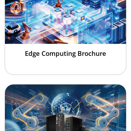
Edge Computing Brochure