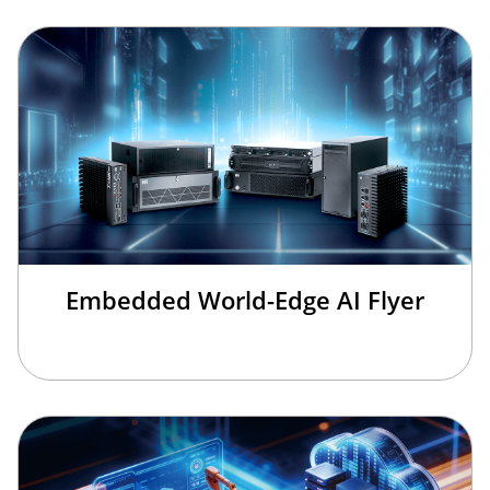
Embedded World-Edge AI Flyer