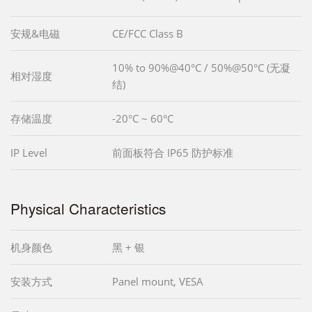
安规&电磁
CE/FCC Class B
10% to 90%@40°C / 50%@50°C (无凝
相对湿度
结)
存储温度
-20°C ~ 60°C
IP Level
前面板符合 IP65 防护标准
Physical Characteristics
机身颜色
黑 + 银
安装方式
Panel mount, VESA