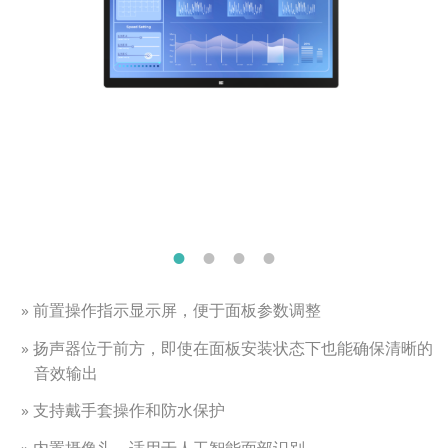
» 前置操作指示显示屏，便于面板参数调整
» 扬声器位于前方，即使在面板安装状态下也能确保清晰的
音效输出
» 支持戴手套操作和防水保护