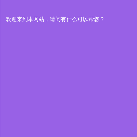
欢迎来到本网站，请问有什么可以帮您？