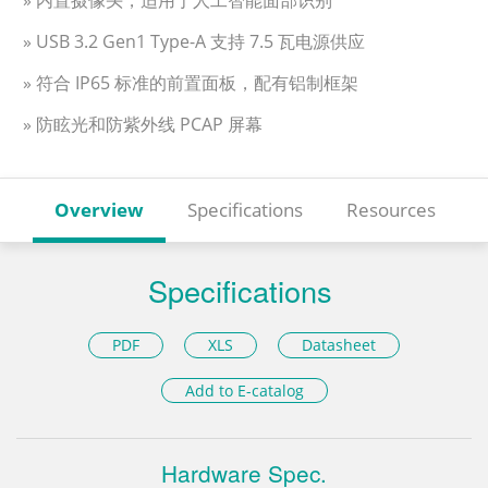
» 内置摄像头，适用于人工智能面部识别
» USB 3.2 Gen1 Type-A 支持 7.5 瓦电源供应
» 符合 IP65 标准的前置面板，配有铝制框架
» 防眩光和防紫外线 PCAP 屏幕
Overview
Specifications
Resources
Specifications
PDF
XLS
Datasheet
Add to E-catalog
Hardware Spec.