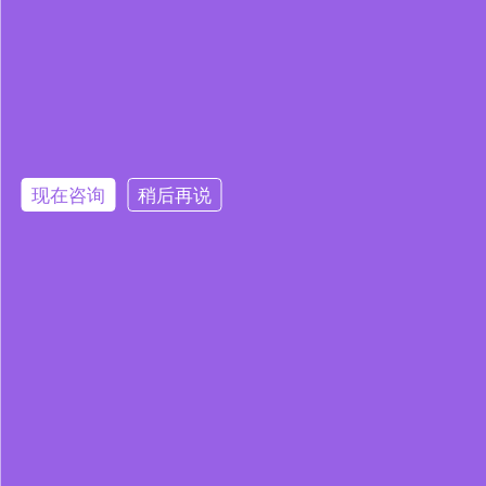
现在咨询
稍后再说