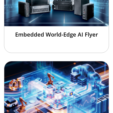
Embedded World-Edge AI Flyer