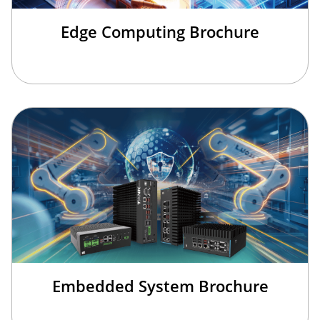
Edge Computing Brochure
Embedded System Brochure