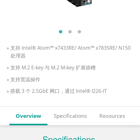
» 支持 Intel® Atom™ x7433RE/ Atom™ x7835RE/ N150
处理器
» 支持 M.2 E-key 与 M.2 M-key 扩展插槽
» 支持宽温操作
» 搭载 3 个 2.5GbE 网口，通过 Intel® I226-IT
Overview
Specifications
Resources
Specifications