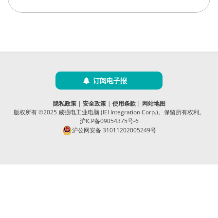
订阅电子报
隐私政策
|
安全政策
|
使用条款
|
网站地图
版权所有 ©2025 威强电工业电脑 (IEI Integration Corp.)。保留所有权利。
沪ICP备09054375号-6
沪公网安备 31011202005249号