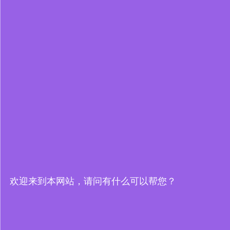
欢迎来到本网站，请问有什么可以帮您？