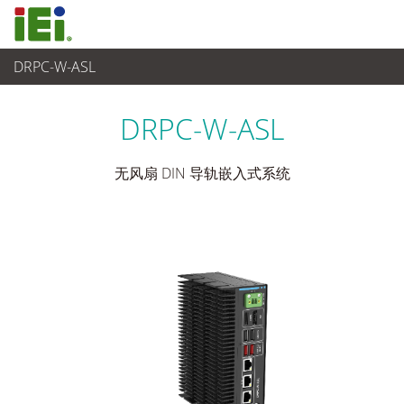
DRPC-W-ASL
嵌入式系統
>
Din-Rail 导轨式嵌入式系统
...
DRPC-W-ASL
无风扇 DIN 导轨嵌入式系统