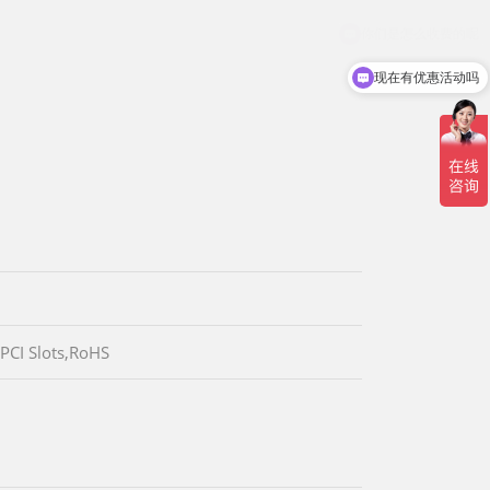
现在有优惠活动吗
PCI Slots,RoHS