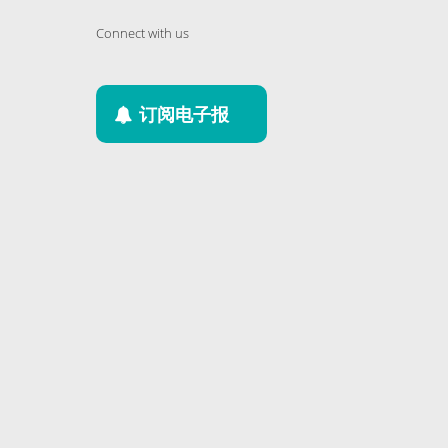
Connect with us
订阅电子报