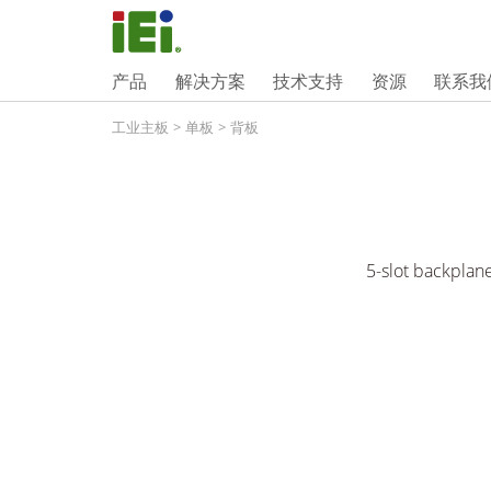
产品
解决方案
技术支持
资源
联系我
工业主板
>
单板
>
背板
5-slot backplane