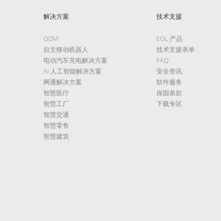
解决方案
技术支援
ODM
EOL 产品
自主移动机器人
技术支援表单
电动汽车充电解决方案
FAQ
AI 人工智能解决方案
安全资讯
网通解决方案
软件服务
智慧医疗
保固条款
智慧工厂
下载专区
智慧交通
智慧零售
智慧建筑