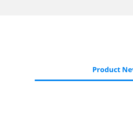
Product N