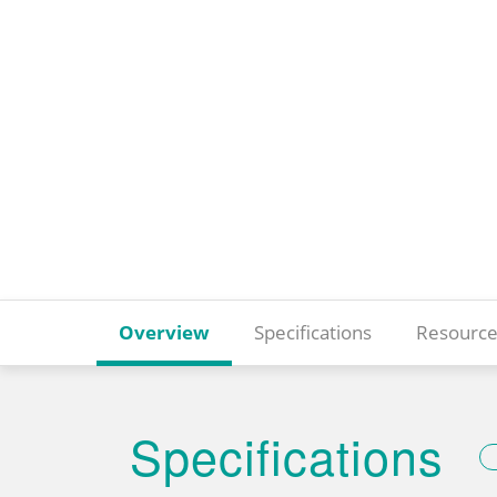
Overview
Specifications
Resource
Specifications