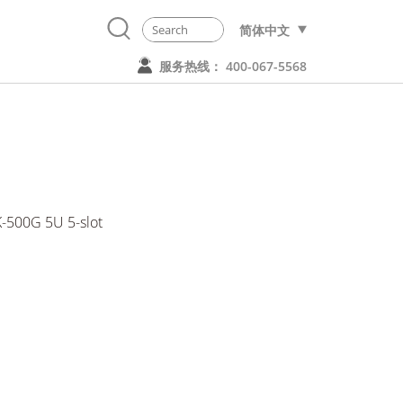
简体中文
服务热线： 400-067-5568
CK-500G 5U 5-slot