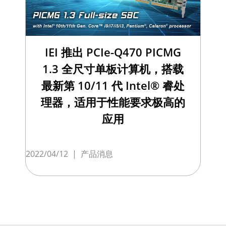
IEI 推出 PCIe-Q470 PICMG
1.3 全尺寸单板计算机，搭载
最新第 10/11 代 Intel® 睿处
理器，适用于性能要求极高的
应用
2022/04/12
|
产品消息