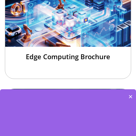
Edge Computing Brochure
×