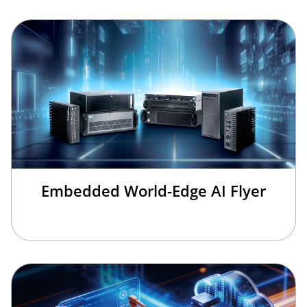
Embedded World-Edge AI Flyer