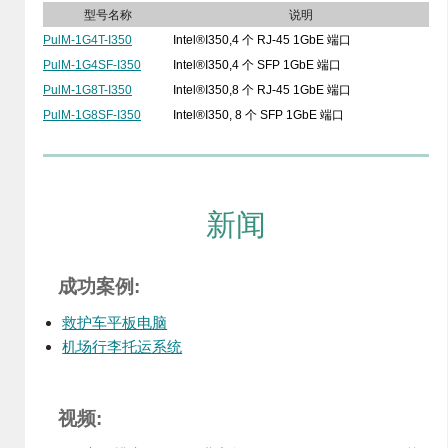
型号名称
说明
PulM-1G4T-I350
Intel®I350,4 个 RJ-45 1GbE 端口
PulM-1G4SF-I350
Intel®I350,4 个 SFP 1GbE 端口
PulM-1G8T-I350
Intel®I350,8 个 RJ-45 1GbE 端口
PulM-1G8SF-I350
Intel®I350, 8 个 SFP 1GbE 端口
新闻
成功案例:
救护车平板电脑
机场行李托运系统
视频: