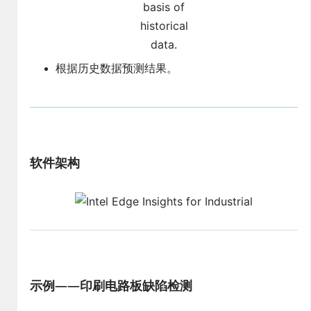
根据历史数据预测结果。
软件架构
示例——印刷电路板缺陷检测