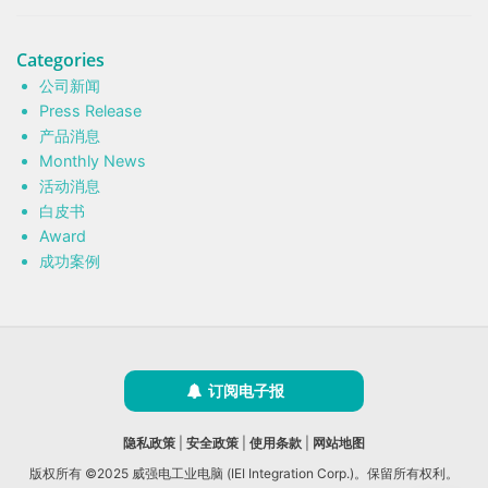
Categories
公司新闻
Press Release
产品消息
Monthly News
活动消息
白皮书
Award
成功案例
订阅电子报
隐私政策
|
安全政策
|
使用条款
|
网站地图
版权所有 ©2025 威强电工业电脑 (IEI Integration Corp.)。保留所有权利。