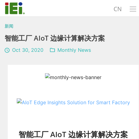
CN
新闻
智能工厂 AIoT 边缘计算解决方案
Oct 30, 2020
Monthly News
智能工厂 AIoT 边缘计算解决方案