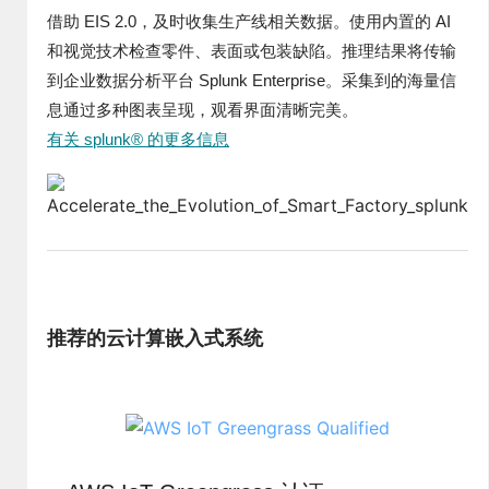
借助 EIS 2.0，及时收集生产线相关数据。使用内置的 AI
和视觉技术检查零件、表面或包装缺陷。推理结果将传输
到企业数据分析平台 Splunk Enterprise。采集到的海量信
息通过多种图表呈现，观看界面清晰完美。
有关 splunk® 的更多信息
推荐的云计算嵌入式系统