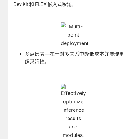
Dev.Kit 和 FLEX 嵌入式系统。
多点部署—在一对多关系中降低成本并展现更
多灵活性。