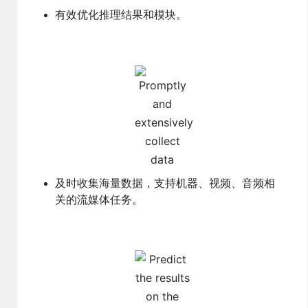
有效优化推理结果和模块。
及时收集海量数据，支持机器、视频、音频相
关的流媒体任务。