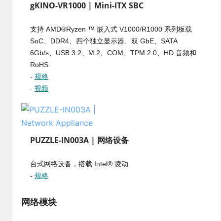
gKINO-VR1000 | Mini-ITX SBC
支持 AMD®Ryzen ™ 嵌入式 V1000/R1000 系列板载
SoC、DDR4、四个独立显示器、双 GbE、SATA
6Gb/s、USB 3.2、M.2、COM、TPM 2.0、HD 音频和
RoHS
-
规格
-
视频
PUZZLE-IN003A | 网络设备
台式网络设备，搭载 Intel® 凌动
-
规格
网络模块