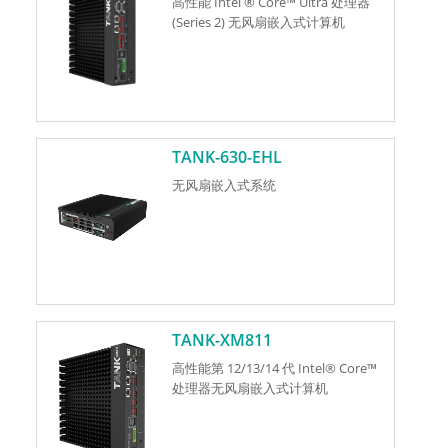
高性能 Intel ® Core™ Ultra 处理器
(Series 2) 无风扇嵌入式计算机
TANK-630-EHL
无风扇嵌入式系统
TANK-XM811
高性能第 12/13/14 代 Intel® Core™
处理器无风扇嵌入式计算机