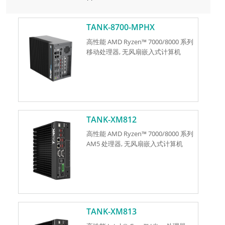
TANK-8700-MPHX
高性能 AMD Ryzen™ 7000/8000 系列
移动处理器, 无风扇嵌入式计算机
TANK-XM812
高性能 AMD Ryzen™ 7000/8000 系列
AM5 处理器, 无风扇嵌入式计算机
TANK-XM813